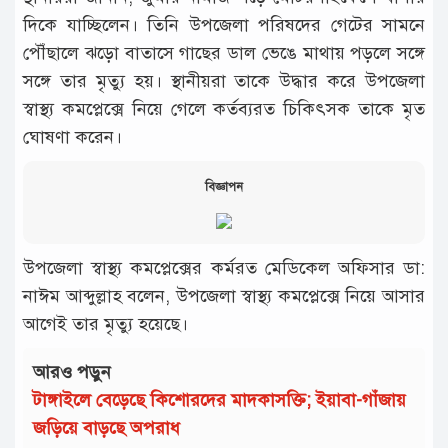
দিকে যাচ্ছিলেন। তিনি উপজেলা পরিষদের গেটের সামনে
পৌঁছালে ঝড়ো বাতাসে গাছের ডাল ভেঙে মাথায় পড়লে সঙ্গে
সঙ্গে তার মৃত্যু হয়। স্থানীয়রা তাকে উদ্ধার করে উপজেলা
স্বাস্থ্য কমপ্লেক্সে নিয়ে গেলে কর্তব্যরত চিকিৎসক তাকে মৃত
ঘোষণা করেন।
বিজ্ঞাপন
উপজেলা স্বাস্থ্য কমপ্লেক্সের কর্মরত মেডিকেল অফিসার ডা:
নাঈম আব্দুল্লাহ বলেন, উপজেলা স্বাস্থ্য কমপ্লেক্সে নিয়ে আসার
আগেই তার মৃত্যু হয়েছে।
আরও পড়ুন
টাঙ্গাইলে বেড়েছে কিশোরদের মাদকাসক্তি; ইয়াবা-গাঁজায়
জড়িয়ে বাড়ছে অপরাধ