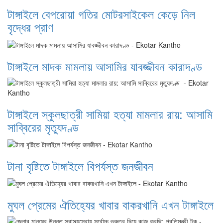
টাঙ্গাইলে বেপরোয়া গতির মোটরসাইকেল কেড়ে নিল
বৃদ্ধের প্রাণ
টাঙ্গাইলে মাদক মামলায় আসামির যাবজ্জীবন কারাদণ্ড
টাঙ্গাইলে স্কুলছাত্রী সামিয়া হত্যা মামলার রায়: আসামি
সাব্বিরের মৃত্যুদণ্ড
টানা বৃষ্টিতে টাঙ্গাইলে বিপর্যস্ত জনজীবন
মুঘল প্রেমের ঐতিহ্যের খাবার বাকরখানি এখন টাঙ্গাইলে