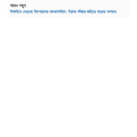
আরও পড়ুন
টাঙ্গাইলে বেড়েছে কিশোরদের মাদকাসক্তি; ইয়াবা-গাঁজায় জড়িয়ে বাড়ছে অপরাধ