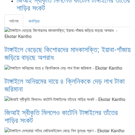
শাড়ির সংকট
সর্বশেষ
জনপ্রিয়
টাঙ্গাইলে বেড়েছে কিশোরদের মাদকাসক্তি; ইয়াবা-গাঁজায়
জড়িয়ে বাড়ছে অপরাধ
টাঙ্গাইলে অনিয়মের দায়ে ৪ ক্লিনিককে দেড় লাখ টাকা
জরিমানা
জিআই স্বীকৃতি মিললেও কাটেনি টাঙ্গাইলের তাঁতের
শাড়ির সংকট