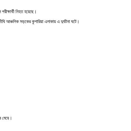
পরীক্ষার্থী নিহত হয়েছে।
দীঘি আঞ্চলিক সড়কের কুশারিয়া এলাকায় এ দুর্ঘটনা ঘটে।
ার মেয়ে।