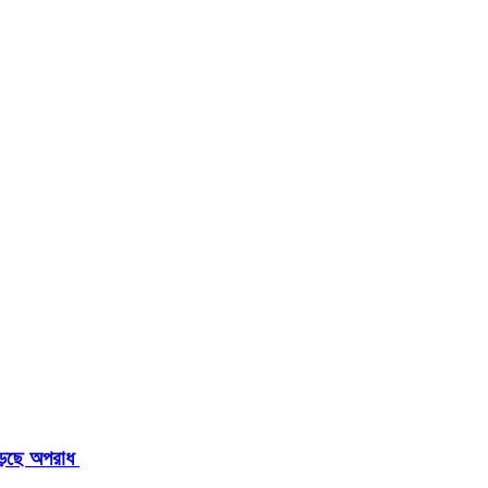
াড়ছে অপরাধ