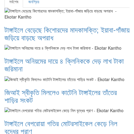
সর্বশেষ
জনপ্রিয়
টাঙ্গাইলে বেড়েছে কিশোরদের মাদকাসক্তি; ইয়াবা-গাঁজায়
জড়িয়ে বাড়ছে অপরাধ
টাঙ্গাইলে অনিয়মের দায়ে ৪ ক্লিনিককে দেড় লাখ টাকা
জরিমানা
জিআই স্বীকৃতি মিললেও কাটেনি টাঙ্গাইলের তাঁতের
শাড়ির সংকট
টাঙ্গাইলে বেপরোয়া গতির মোটরসাইকেল কেড়ে নিল
বৃদ্ধের প্রাণ