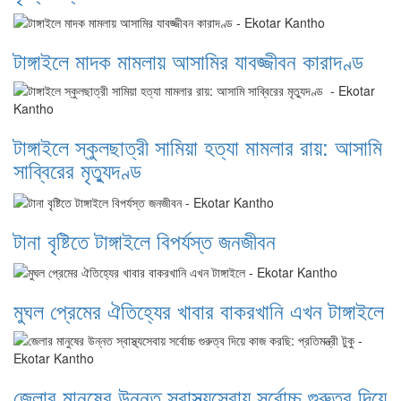
টাঙ্গাইলে মাদক মামলায় আসামির যাবজ্জীবন কারাদণ্ড
টাঙ্গাইলে স্কুলছাত্রী সামিয়া হত্যা মামলার রায়: আসামি
সাব্বিরের মৃত্যুদণ্ড
টানা বৃষ্টিতে টাঙ্গাইলে বিপর্যস্ত জনজীবন
মুঘল প্রেমের ঐতিহ্যের খাবার বাকরখানি এখন টাঙ্গাইলে
জেলার মানুষের উন্নত স্বাস্থ্যসেবায় সর্বোচ্চ গুরুত্ব দিয়ে