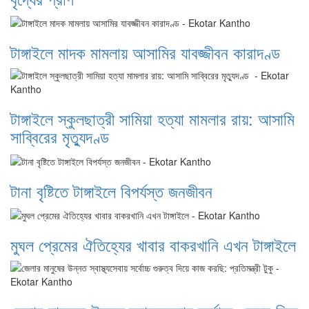
টাঙ্গাইলে মাদক মামলায় আসামির যাবজ্জীবন কারাদণ্ড
টাঙ্গাইলে স্কুলছাত্রী সামিয়া হত্যা মামলার রায়: আসামি
সাব্বিরের মৃত্যুদণ্ড
টানা বৃষ্টিতে টাঙ্গাইলে বিপর্যস্ত জনজীবন
মুঘল প্রেমের ঐতিহ্যের খাবার বাকরখানি এখন টাঙ্গাইলে