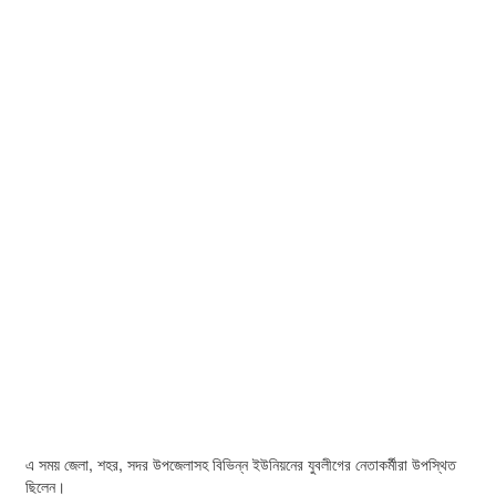
এ সময় জেলা, শহর, সদর উপজেলাসহ বিভিন্ন ইউনিয়নের যুবলীগের নেতাকর্মীরা উপস্থিত
ছিলেন।