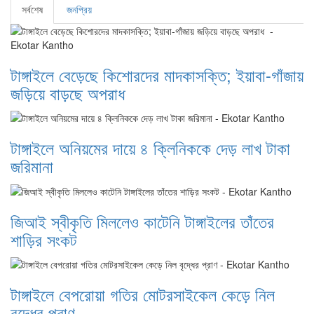
সর্বশেষ
জনপ্রিয়
টাঙ্গাইলে বেড়েছে কিশোরদের মাদকাসক্তি; ইয়াবা-গাঁজায়
জড়িয়ে বাড়ছে অপরাধ
টাঙ্গাইলে অনিয়মের দায়ে ৪ ক্লিনিককে দেড় লাখ টাকা
জরিমানা
জিআই স্বীকৃতি মিললেও কাটেনি টাঙ্গাইলের তাঁতের
শাড়ির সংকট
টাঙ্গাইলে বেপরোয়া গতির মোটরসাইকেল কেড়ে নিল
বৃদ্ধের প্রাণ