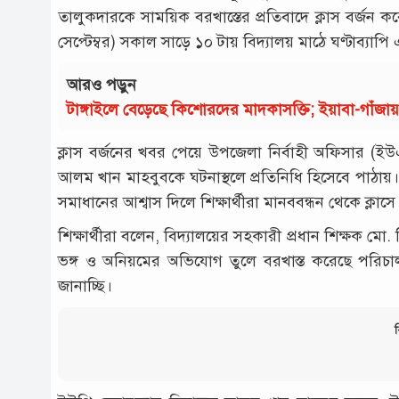
তালুকদারকে সাময়িক বরখাস্তের প্রতিবাদে ক্লাস বর্জন কর
সেপ্টেম্বর) সকাল সাড়ে ১০ টায় বিদ্যালয় মাঠে ঘণ্টাব্যাপি
আরও পড়ুন
টাঙ্গাইলে বেড়েছে কিশোরদের মাদকাসক্তি; ইয়াবা-গাঁজ
ক্লাস বর্জনের খবর পেয়ে উপজেলা নির্বাহী অফিসার (ই
আলম খান মাহবুবকে ঘটনাস্থলে প্রতিনিধি হিসেবে পাঠায়। পরে
সমাধানের আশ্বাস দিলে শিক্ষার্থীরা মানববন্ধন থেকে ক্লাস
শিক্ষার্থীরা বলেন, বিদ্যালয়ের সহকারী প্রধান শিক্ষক মো.
ভঙ্গ ও অনিয়মের অভিযোগ তুলে বরখাস্ত করেছে পরিচাল
জানাচ্ছি।
ব