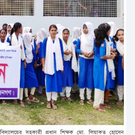
 বিদ্যালয়ের সহকারী প্রধান শিক্ষক মো. লিয়াকত হোসেন