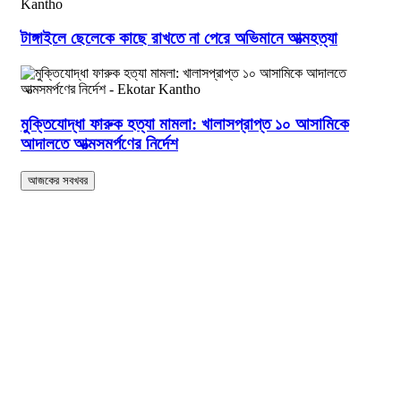
টাঙ্গাইলে ছেলেকে কাছে রাখতে না পেরে অভিমানে আত্মহত্যা
মুক্তিযোদ্ধা ফারুক হত্যা মামলা: খালাসপ্রাপ্ত ১০ আসামিকে
আদালতে আত্মসমর্পণের নির্দেশ