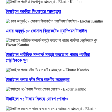
টাঙ্গাইলে পরকীয়া সিংগাপুরে আত্মহত্যা
এবার অনুর্ধ্ব-১৮ জোনাল ক্রিকেটেও চ্যাম্পিয়ন টাঙ্গাইল
টাঙ্গাইলে শারীরিক সম্পর্কে সন্তুষ্ট করতে না পারায় পরকীয়া
প্রেমিককে খুন
টাঙ্গাইলে গলায় ফাঁস দিয়ে তরুণীর আত্মহত্যা
টাঙ্গাইলে ৭১ টাকায় মিলছে মোরগ পোলাও