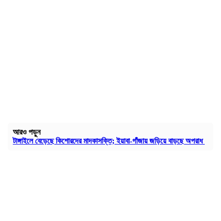
আরও পড়ুন
টাঙ্গাইলে বেড়েছে কিশোরদের মাদকাসক্তি; ইয়াবা-গাঁজায় জড়িয়ে বাড়ছে অপরাধ