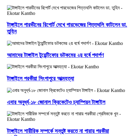
টাঙ্গাইলে পারভীনের রিপোর্ট দেখে পারভেজের পিত্তথলি কাটলেন ডা.
তুহিন
আমাদের টাঙ্গাইল টুয়েন্টিফোর ডটকমের ২য় বর্ষে পদার্পণ
টাঙ্গাইলে পরকীয়া সিংগাপুরে আত্মহত্যা
এবার অনুর্ধ্ব-১৮ জোনাল ক্রিকেটেও চ্যাম্পিয়ন টাঙ্গাইল
টাঙ্গাইলে শারীরিক সম্পর্কে সন্তুষ্ট করতে না পারায় পরকীয়া