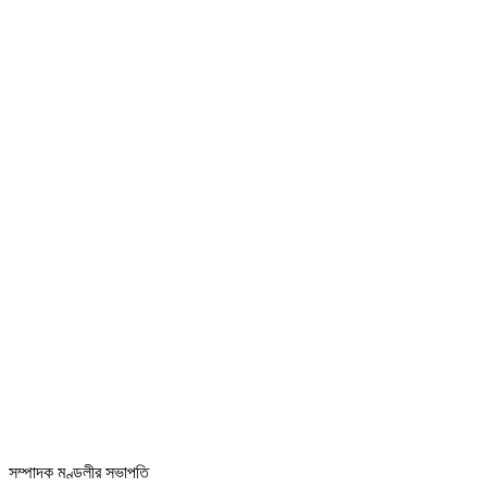
সম্পাদক মণ্ডলীর সভাপতি