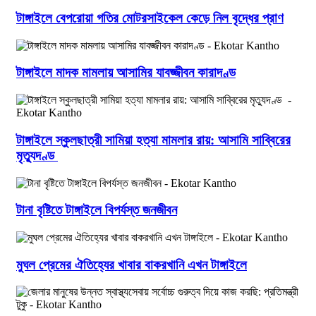
টাঙ্গাইলে বেপরোয়া গতির মোটরসাইকেল কেড়ে নিল বৃদ্ধের প্রাণ
টাঙ্গাইলে মাদক মামলায় আসামির যাবজ্জীবন কারাদণ্ড
টাঙ্গাইলে স্কুলছাত্রী সামিয়া হত্যা মামলার রায়: আসামি সাব্বিরের
মৃত্যুদণ্ড
টানা বৃষ্টিতে টাঙ্গাইলে বিপর্যস্ত জনজীবন
মুঘল প্রেমের ঐতিহ্যের খাবার বাকরখানি এখন টাঙ্গাইলে