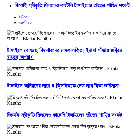
জিআই স্বীকৃতি মিললেও কাটেনি টাঙ্গাইলের তাঁতের শাড়ির সংকট
সর্বশেষ
জনপ্রিয়
টাঙ্গাইলে বেড়েছে কিশোরদের মাদকাসক্তি; ইয়াবা-গাঁজায় জড়িয়ে
বাড়ছে অপরাধ
টাঙ্গাইলে অনিয়মের দায়ে ৪ ক্লিনিককে দেড় লাখ টাকা জরিমানা
জিআই স্বীকৃতি মিললেও কাটেনি টাঙ্গাইলের তাঁতের শাড়ির সংকট