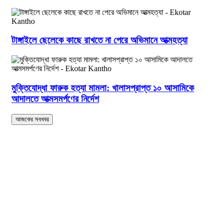
টাঙ্গাইলে ছেলেকে কাছে রাখতে না পেরে অভিমানে আত্মহত্যা
মুক্তিযোদ্ধা ফারুক হত্যা মামলা: খালাসপ্রাপ্ত ১০ আসামিকে
আদালতে আত্মসমর্পণের নির্দেশ