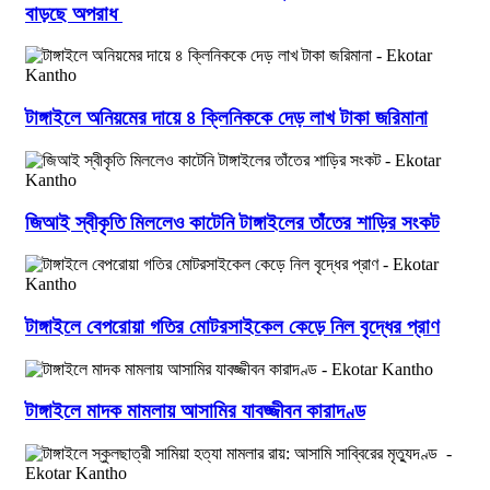
বাড়ছে অপরাধ
টাঙ্গাইলে অনিয়মের দায়ে ৪ ক্লিনিককে দেড় লাখ টাকা জরিমানা
জিআই স্বীকৃতি মিললেও কাটেনি টাঙ্গাইলের তাঁতের শাড়ির সংকট
টাঙ্গাইলে বেপরোয়া গতির মোটরসাইকেল কেড়ে নিল বৃদ্ধের প্রাণ
টাঙ্গাইলে মাদক মামলায় আসামির যাবজ্জীবন কারাদণ্ড