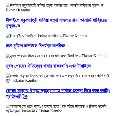
টাঙ্গাইলে স্কুলছাত্রী সামিয়া হত্যা মামলার রায়: আসামি সাব্বিরের
মৃত্যুদণ্ড
টানা বৃষ্টিতে টাঙ্গাইলে বিপর্যস্ত জনজীবন
মুঘল প্রেমের ঐতিহ্যের খাবার বাকরখানি এখন টাঙ্গাইলে
জেলার মানুষের উন্নত স্বাস্থ্যসেবায় সর্বোচ্চ গুরুত্ব দিয়ে কাজ করছি:
প্রতিমন্ত্রী টুকু