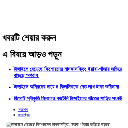
খবরটি শেয়ার করুন
এ বিষয়ে আড়ও পড়ুন
টাঙ্গাইলে বেড়েছে কিশোরদের মাদকাসক্তি; ইয়াবা-গাঁজায় জড়িয়ে
বাড়ছে অপরাধ
টাঙ্গাইলে অনিয়মের দায়ে ৪ ক্লিনিককে দেড় লাখ টাকা জরিমানা
জিআই স্বীকৃতি মিললেও কাটেনি টাঙ্গাইলের তাঁতের শাড়ির সংকট
সর্বশেষ
জনপ্রিয়