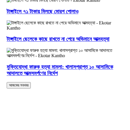
টাঙ্গাইলে ৭১ টাকায় মিলছে মোরগ পোলাও
টাঙ্গাইলে ছেলেকে কাছে রাখতে না পেরে অভিমানে আত্মহত্যা
মুক্তিযোদ্ধা ফারুক হত্যা মামলা: খালাসপ্রাপ্ত ১০ আসামিকে
আদালতে আত্মসমর্পণের নির্দেশ