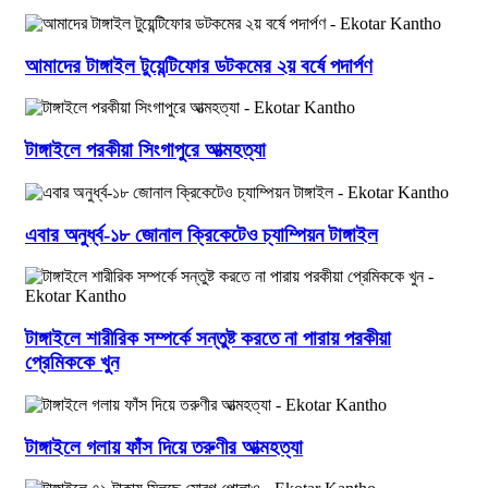
আমাদের টাঙ্গাইল টুয়েন্টিফোর ডটকমের ২য় বর্ষে পদার্পণ
টাঙ্গাইলে পরকীয়া সিংগাপুরে আত্মহত্যা
এবার অনুর্ধ্ব-১৮ জোনাল ক্রিকেটেও চ্যাম্পিয়ন টাঙ্গাইল
টাঙ্গাইলে শারীরিক সম্পর্কে সন্তুষ্ট করতে না পারায় পরকীয়া
প্রেমিককে খুন
টাঙ্গাইলে গলায় ফাঁস দিয়ে তরুণীর আত্মহত্যা