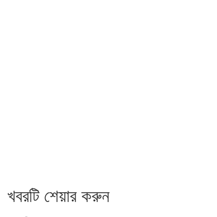
খবরটি শেয়ার করুন