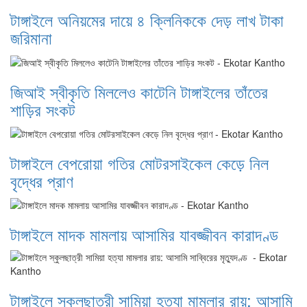
টাঙ্গাইলে অনিয়মের দায়ে ৪ ক্লিনিককে দেড় লাখ টাকা
জরিমানা
জিআই স্বীকৃতি মিললেও কাটেনি টাঙ্গাইলের তাঁতের
শাড়ির সংকট
টাঙ্গাইলে বেপরোয়া গতির মোটরসাইকেল কেড়ে নিল
বৃদ্ধের প্রাণ
টাঙ্গাইলে মাদক মামলায় আসামির যাবজ্জীবন কারাদণ্ড
টাঙ্গাইলে স্কুলছাত্রী সামিয়া হত্যা মামলার রায়: আসামি