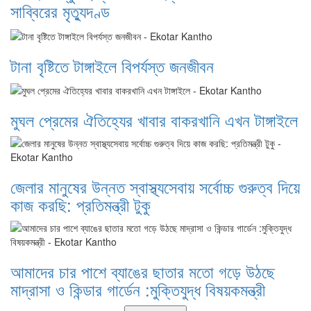
সাব্বিরের মৃত্যুদণ্ড
টানা বৃষ্টিতে টাঙ্গাইলে বিপর্যস্ত জনজীবন
মুঘল প্রেমের ঐতিহ্যের খাবার বাকরখানি এখন টাঙ্গাইলে
জেলার মানুষের উন্নত স্বাস্থ্যসেবায় সর্বোচ্চ গুরুত্ব দিয়ে
কাজ করছি: প্রতিমন্ত্রী টুকু
আমাদের চার পাশে ব্যাঙের ছাতার মতো গড়ে উঠছে
মাদ্রাসা ও কিন্ডার গার্ডেন :মুক্তিযুদ্ধ বিষয়কমন্ত্রী