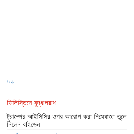
/ হোম
ফিলিস্তিনে যুদ্ধাপরাধ
ট্রাম্পের আইসিসির ওপর আরোপ করা নিষেধাজ্ঞা তুলে
নিলেন বাইডেন