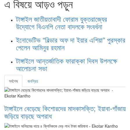
এ বিষয়ে আড়ও পড়ুন
টাঙ্গাইল জাতীয়তাবাদী ফোরাম যুক্তরাজ্যের
উদ্যোগে বিএনপি নেতা বাদলকে সংবর্ধনা
ইনোভেটিভ “বিল্ডার অফ দা ইয়ার এশিয়া” পুরস্কার
পেলেন আমিনুর রহমান
টাঙ্গাইলে আন্তর্জাতিক ফারাক্কা দিবস উপলক্ষে
আলোচনা সভা
সর্বশেষ
জনপ্রিয়
টাঙ্গাইলে বেড়েছে কিশোরদের মাদকাসক্তি; ইয়াবা-গাঁজায়
জড়িয়ে বাড়ছে অপরাধ