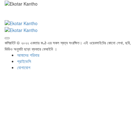
কপিরাইট © ২০২২ একতার কণ্ঠ এর সকল স্বত্ব সংরক্ষিত। এই ওয়েবসাইটের কোনো লেখা, ছবি,
ভিডিও অনুমতি ছাড়া ব্যবহার বেআইনি ।
আমাদের পরিবার
প্রাইভেসি
যোগাযোগ