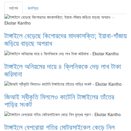
সর্বশেষ
জনপ্রিয়
টাঙ্গাইলে বেড়েছে কিশোরদের মাদকাসক্তি; ইয়াবা-গাঁজায়
জড়িয়ে বাড়ছে অপরাধ
টাঙ্গাইলে অনিয়মের দায়ে ৪ ক্লিনিককে দেড় লাখ টাকা
জরিমানা
জিআই স্বীকৃতি মিললেও কাটেনি টাঙ্গাইলের তাঁতের
শাড়ির সংকট
টাঙ্গাইলে বেপরোয়া গতির মোটরসাইকেল কেড়ে নিল