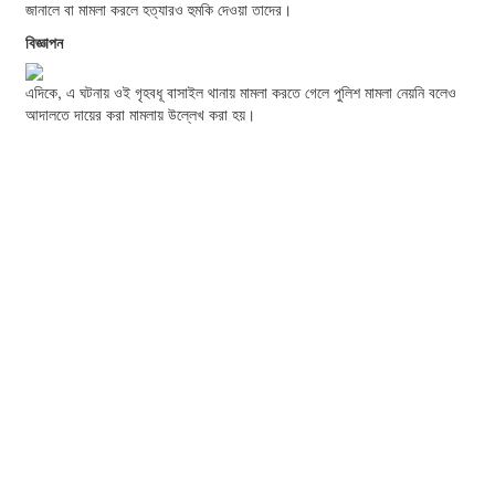
জানালে বা মামলা করলে হত্যারও হুমকি দেওয়া তাদের।
বিজ্ঞাপন
এদিকে, এ ঘটনায় ওই গৃহবধূ বাসাইল থানায় মামলা করতে গেলে পুলিশ মামলা নেয়নি বলেও
আদালতে দায়ের করা মামলায় উল্লেখ করা হয়।