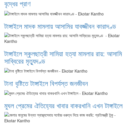
বৃদ্ধের প্রাণ
টাঙ্গাইলে মাদক মামলায় আসামির যাবজ্জীবন কারাদণ্ড
টাঙ্গাইলে স্কুলছাত্রী সামিয়া হত্যা মামলার রায়: আসামি
সাব্বিরের মৃত্যুদণ্ড
টানা বৃষ্টিতে টাঙ্গাইলে বিপর্যস্ত জনজীবন
মুঘল প্রেমের ঐতিহ্যের খাবার বাকরখানি এখন টাঙ্গাইলে