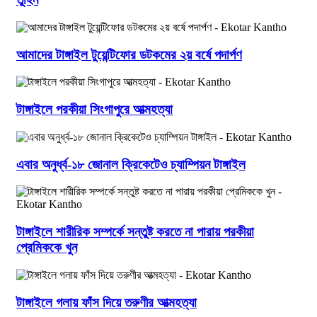
আমাদের টাঙ্গাইল টুয়েন্টিফোর ডটকমের ২য় বর্ষে পদার্পণ
টাঙ্গাইলে পরকীয়া সিংগাপুরে আত্মহত্যা
এবার অনুর্ধ্ব-১৮ জোনাল ক্রিকেটেও চ্যাম্পিয়ন টাঙ্গাইল
টাঙ্গাইলে শারীরিক সম্পর্কে সন্তুষ্ট করতে না পারায় পরকীয়া
প্রেমিককে খুন
টাঙ্গাইলে গলায় ফাঁস দিয়ে তরুণীর আত্মহত্যা