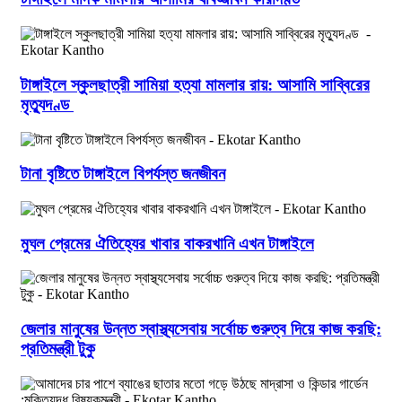
টাঙ্গাইলে স্কুলছাত্রী সামিয়া হত্যা মামলার রায়: আসামি সাব্বিরের
মৃত্যুদণ্ড
টানা বৃষ্টিতে টাঙ্গাইলে বিপর্যস্ত জনজীবন
মুঘল প্রেমের ঐতিহ্যের খাবার বাকরখানি এখন টাঙ্গাইলে
জেলার মানুষের উন্নত স্বাস্থ্যসেবায় সর্বোচ্চ গুরুত্ব দিয়ে কাজ করছি:
প্রতিমন্ত্রী টুকু