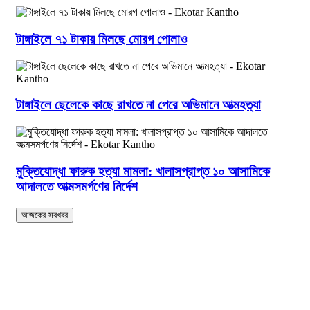
টাঙ্গাইলে ৭১ টাকায় মিলছে মোরগ পোলাও
টাঙ্গাইলে ছেলেকে কাছে রাখতে না পেরে অভিমানে আত্মহত্যা
মুক্তিযোদ্ধা ফারুক হত্যা মামলা: খালাসপ্রাপ্ত ১০ আসামিকে
আদালতে আত্মসমর্পণের নির্দেশ