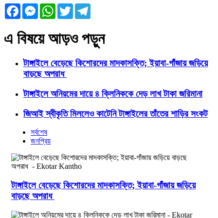
Facebook
Messenger
WhatsApp
Twitter
Telegram
এ বিষয়ে আড়ও পড়ুন
টাঙ্গাইলে বেড়েছে কিশোরদের মাদকাসক্তি; ইয়াবা-গাঁজায় জড়িয়ে
বাড়ছে অপরাধ
টাঙ্গাইলে অনিয়মের দায়ে ৪ ক্লিনিককে দেড় লাখ টাকা জরিমানা
জিআই স্বীকৃতি মিললেও কাটেনি টাঙ্গাইলের তাঁতের শাড়ির সংকট
সর্বশেষ
জনপ্রিয়
টাঙ্গাইলে বেড়েছে কিশোরদের মাদকাসক্তি; ইয়াবা-গাঁজায় জড়িয়ে
বাড়ছে অপরাধ