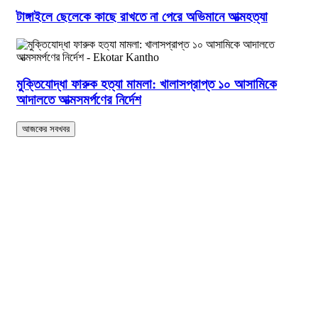
টাঙ্গাইলে ছেলেকে কাছে রাখতে না পেরে অভিমানে আত্মহত্যা
মুক্তিযোদ্ধা ফারুক হত্যা মামলা: খালাসপ্রাপ্ত ১০ আসামিকে
আদালতে আত্মসমর্পণের নির্দেশ