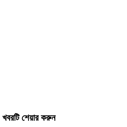
খবরটি শেয়ার করুন