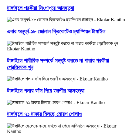
টাঙ্গাইলে পরকীয়া সিংগাপুরে আত্মহত্যা
এবার অনুর্ধ্ব-১৮ জোনাল ক্রিকেটেও চ্যাম্পিয়ন টাঙ্গাইল
টাঙ্গাইলে শারীরিক সম্পর্কে সন্তুষ্ট করতে না পারায় পরকীয়া
প্রেমিককে খুন
টাঙ্গাইলে গলায় ফাঁস দিয়ে তরুণীর আত্মহত্যা
টাঙ্গাইলে ৭১ টাকায় মিলছে মোরগ পোলাও