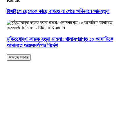
টাঙ্গাইলে ছেলেকে কাছে রাখতে না পেরে অভিমানে আত্মহত্যা
মুক্তিযোদ্ধা ফারুক হত্যা মামলা: খালাসপ্রাপ্ত ১০ আসামিকে
আদালতে আত্মসমর্পণের নির্দেশ