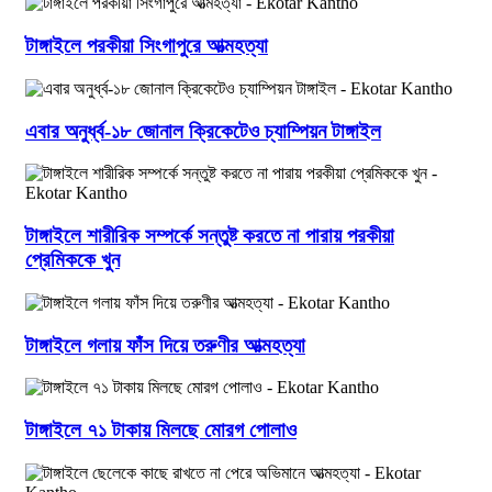
টাঙ্গাইলে পরকীয়া সিংগাপুরে আত্মহত্যা
এবার অনুর্ধ্ব-১৮ জোনাল ক্রিকেটেও চ্যাম্পিয়ন টাঙ্গাইল
টাঙ্গাইলে শারীরিক সম্পর্কে সন্তুষ্ট করতে না পারায় পরকীয়া
প্রেমিককে খুন
টাঙ্গাইলে গলায় ফাঁস দিয়ে তরুণীর আত্মহত্যা
টাঙ্গাইলে ৭১ টাকায় মিলছে মোরগ পোলাও