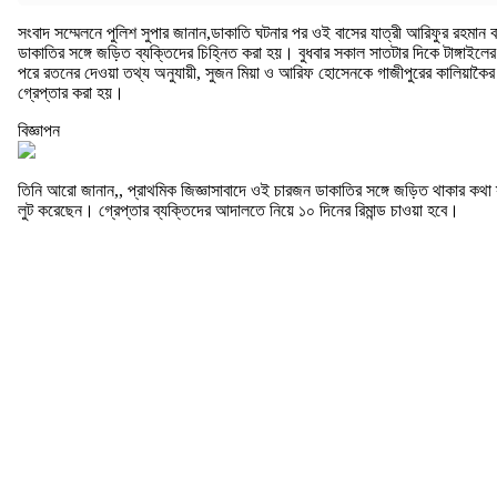
সংবাদ সম্মেলনে পুলিশ সুপার জানান,ডাকাতি ঘটনার পর ওই বাসের যাত্রী আরিফুর রহমান 
ডাকাতির সঙ্গে জড়িত ব্যক্তিদের চিহ্নিত করা হয়। বুধবার সকাল সাতটার দিকে টাঙ্গা
পরে রতনের দেওয়া তথ্য অনুযায়ী, সুজন মিয়া ও আরিফ হোসেনকে গাজীপুরের কালিয়াকৈর 
গ্রেপ্তার করা হয়।
বিজ্ঞাপন
তিনি আরো জানান,, প্রাথমিক জিজ্ঞাসাবাদে ওই চারজন ডাকাতির সঙ্গে জড়িত থাকার কথা
লুট করেছেন। গ্রেপ্তার ব্যক্তিদের আদালতে নিয়ে ১০ দিনের রিমান্ড চাওয়া হবে।