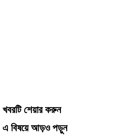
খবরটি শেয়ার করুন
এ বিষয়ে আড়ও পড়ুন