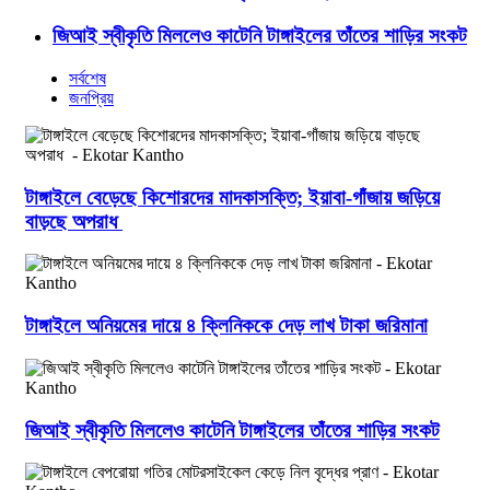
জিআই স্বীকৃতি মিললেও কাটেনি টাঙ্গাইলের তাঁতের শাড়ির সংকট
সর্বশেষ
জনপ্রিয়
টাঙ্গাইলে বেড়েছে কিশোরদের মাদকাসক্তি; ইয়াবা-গাঁজায় জড়িয়ে
বাড়ছে অপরাধ
টাঙ্গাইলে অনিয়মের দায়ে ৪ ক্লিনিককে দেড় লাখ টাকা জরিমানা
জিআই স্বীকৃতি মিললেও কাটেনি টাঙ্গাইলের তাঁতের শাড়ির সংকট