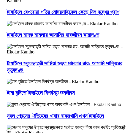
টাঙ্গাইলে বেপরোয়া গতির মোটরসাইকেল কেড়ে নিল বৃদ্ধের প্রাণ
টাঙ্গাইলে মাদক মামলায় আসামির যাবজ্জীবন কারাদণ্ড
টাঙ্গাইলে স্কুলছাত্রী সামিয়া হত্যা মামলার রায়: আসামি সাব্বিরের
মৃত্যুদণ্ড
টানা বৃষ্টিতে টাঙ্গাইলে বিপর্যস্ত জনজীবন
মুঘল প্রেমের ঐতিহ্যের খাবার বাকরখানি এখন টাঙ্গাইলে