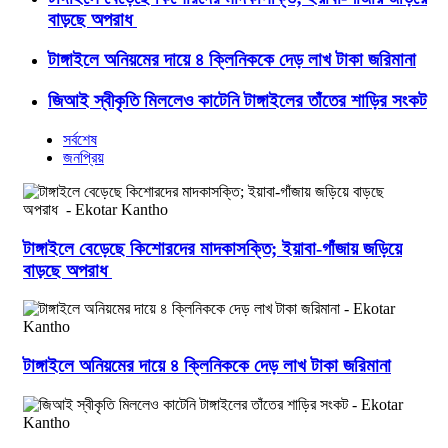
বাড়ছে অপরাধ
টাঙ্গাইলে অনিয়মের দায়ে ৪ ক্লিনিককে দেড় লাখ টাকা জরিমানা
জিআই স্বীকৃতি মিললেও কাটেনি টাঙ্গাইলের তাঁতের শাড়ির সংকট
সর্বশেষ
জনপ্রিয়
টাঙ্গাইলে বেড়েছে কিশোরদের মাদকাসক্তি; ইয়াবা-গাঁজায় জড়িয়ে
বাড়ছে অপরাধ
টাঙ্গাইলে অনিয়মের দায়ে ৪ ক্লিনিককে দেড় লাখ টাকা জরিমানা