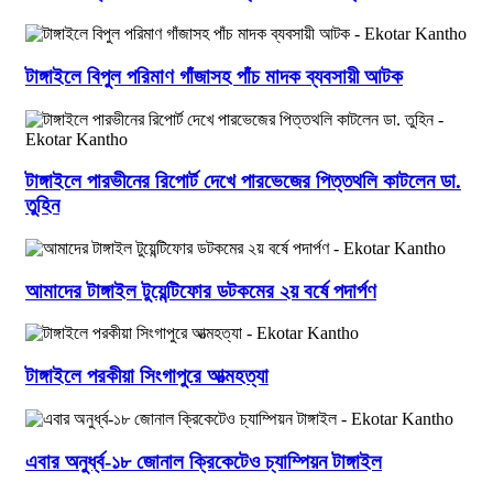
টাঙ্গাইলে বিপুল পরিমাণ গাঁজাসহ পাঁচ মাদক ব্যবসায়ী আটক
টাঙ্গাইলে পারভীনের রিপোর্ট দেখে পারভেজের পিত্তথলি কাটলেন ডা.
তুহিন
আমাদের টাঙ্গাইল টুয়েন্টিফোর ডটকমের ২য় বর্ষে পদার্পণ
টাঙ্গাইলে পরকীয়া সিংগাপুরে আত্মহত্যা
এবার অনুর্ধ্ব-১৮ জোনাল ক্রিকেটেও চ্যাম্পিয়ন টাঙ্গাইল