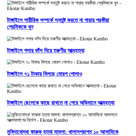
টাঙ্গাইলে শারীরিক সম্পর্কে সন্তুষ্ট করতে না পারায় পরকীয়া
প্রেমিককে খুন
টাঙ্গাইলে গলায় ফাঁস দিয়ে তরুণীর আত্মহত্যা
টাঙ্গাইলে ৭১ টাকায় মিলছে মোরগ পোলাও
টাঙ্গাইলে ছেলেকে কাছে রাখতে না পেরে অভিমানে আত্মহত্যা
মুক্তিযোদ্ধা ফারুক হত্যা মামলা: খালাসপ্রাপ্ত ১০ আসামিকে