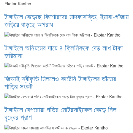
টাঙ্গাইলে বেড়েছে কিশোরদের মাদকাসক্তি; ইয়াবা-গাঁজায়
জড়িয়ে বাড়ছে অপরাধ
টাঙ্গাইলে অনিয়মের দায়ে ৪ ক্লিনিককে দেড় লাখ টাকা
জরিমানা
জিআই স্বীকৃতি মিললেও কাটেনি টাঙ্গাইলের তাঁতের
শাড়ির সংকট
টাঙ্গাইলে বেপরোয়া গতির মোটরসাইকেল কেড়ে নিল
বৃদ্ধের প্রাণ