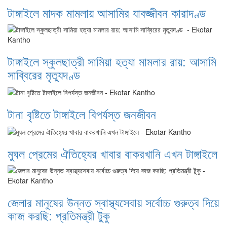
টাঙ্গাইলে মাদক মামলায় আসামির যাবজ্জীবন কারাদণ্ড
টাঙ্গাইলে স্কুলছাত্রী সামিয়া হত্যা মামলার রায়: আসামি
সাব্বিরের মৃত্যুদণ্ড
টানা বৃষ্টিতে টাঙ্গাইলে বিপর্যস্ত জনজীবন
মুঘল প্রেমের ঐতিহ্যের খাবার বাকরখানি এখন টাঙ্গাইলে
জেলার মানুষের উন্নত স্বাস্থ্যসেবায় সর্বোচ্চ গুরুত্ব দিয়ে
কাজ করছি: প্রতিমন্ত্রী টুকু