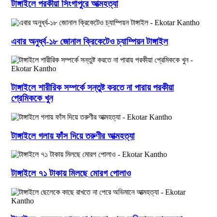
টাঙ্গাইলে পরকীয়া সিংগাপুরে আত্মহত্যা
এবার অনুর্ধ্ব-১৮ জোনাল ক্রিকেটেও চ্যাম্পিয়ন টাঙ্গাইল
টাঙ্গাইলে শারীরিক সম্পর্কে সন্তুষ্ট করতে না পারায় পরকীয়া
প্রেমিককে খুন
টাঙ্গাইলে গলায় ফাঁস দিয়ে তরুণীর আত্মহত্যা
টাঙ্গাইলে ৭১ টাকায় মিলছে মোরগ পোলাও