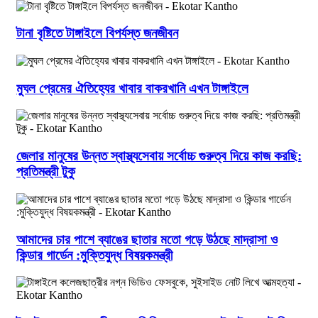
টানা বৃষ্টিতে টাঙ্গাইলে বিপর্যস্ত জনজীবন
মুঘল প্রেমের ঐতিহ্যের খাবার বাকরখানি এখন টাঙ্গাইলে
জেলার মানুষের উন্নত স্বাস্থ্যসেবায় সর্বোচ্চ গুরুত্ব দিয়ে কাজ করছি:
প্রতিমন্ত্রী টুকু
আমাদের চার পাশে ব্যাঙের ছাতার মতো গড়ে উঠছে মাদ্রাসা ও
কিন্ডার গার্ডেন :মুক্তিযুদ্ধ বিষয়কমন্ত্রী