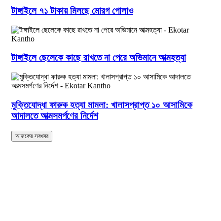
টাঙ্গাইলে ৭১ টাকায় মিলছে মোরগ পোলাও
টাঙ্গাইলে ছেলেকে কাছে রাখতে না পেরে অভিমানে আত্মহত্যা
মুক্তিযোদ্ধা ফারুক হত্যা মামলা: খালাসপ্রাপ্ত ১০ আসামিকে
আদালতে আত্মসমর্পণের নির্দেশ