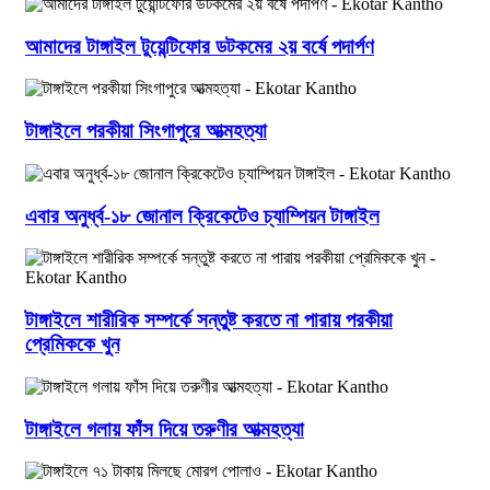
আমাদের টাঙ্গাইল টুয়েন্টিফোর ডটকমের ২য় বর্ষে পদার্পণ
টাঙ্গাইলে পরকীয়া সিংগাপুরে আত্মহত্যা
এবার অনুর্ধ্ব-১৮ জোনাল ক্রিকেটেও চ্যাম্পিয়ন টাঙ্গাইল
টাঙ্গাইলে শারীরিক সম্পর্কে সন্তুষ্ট করতে না পারায় পরকীয়া
প্রেমিককে খুন
টাঙ্গাইলে গলায় ফাঁস দিয়ে তরুণীর আত্মহত্যা