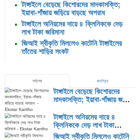
টাঙ্গাইলে বেড়েছে কিশোরদের মাদকাসক্তি;
ইয়াবা-গাঁজায় জড়িয়ে বাড়ছে অপরাধ
টাঙ্গাইলে অনিয়মের দায়ে ৪ ক্লিনিককে দেড়
লাখ টাকা জরিমানা
জিআই স্বীকৃতি মিললেও কাটেনি টাঙ্গাইলের
তাঁতের শাড়ির সংকট
সর্বশেষ
জনপ্রিয়
টাঙ্গাইলে বেড়েছে কিশোরদের
মাদকাসক্তি; ইয়াবা-গাঁজায় জড়িয়ে
বাড়ছে অপরাধ
টাঙ্গাইলে অনিয়মের দায়ে ৪
ক্লিনিককে দেড় লাখ টাকা
জরিমানা
জিআই স্বীকৃতি মিললেও কাটেনি