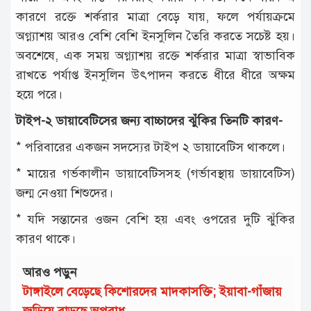
কারণে রক্তে শর্করার মাত্রা বেড়ে যায়, ফলে পর্যায়ক্রমে
অগ্ন্যাশয় আরও বেশি বেশি ইনসুলিন তৈরি করতে সচেষ্ট হয়।
অবশেষে, এক সময় অগ্ন্যাশয় রক্তে শর্করার মাত্রা স্বাভাবিক
রাখতে পর্যাপ্ত ইনসুলিন উৎপাদন করতে ধীরে ধীরে অক্ষম
হয়ে পরে।
টাইপ-২ ডায়াবেটিসের জন্য বাচ্চাদের ঝুঁকির তিনটি কারণ-
* পরিবারের একজন সদস্যের টাইপ ২ ডায়াবেটিস থাকলে।
* মায়ের গর্ভকালীন ডায়াবেটিসসহ (গর্ভাবস্থায় ডায়াবেটিস)
জন্ম নেওয়া শিশুদের।
* যদি সন্তানের ওজন বেশি হয় এবং ওপরের দুটি ঝুঁকির
কারণ থাকে।
আরও পড়ুন
টাঙ্গাইলে বেড়েছে কিশোরদের মাদকাসক্তি; ইয়াবা-গাঁজায়
জড়িয়ে বাড়ছে অপরাধ