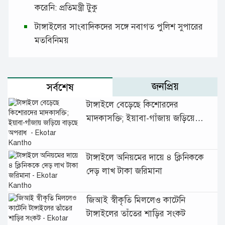
করেনি: প্রতিমন্ত্রী টুকু
টাঙ্গাইলের সাংবাদিকদের সঙ্গে নবাগত পুলিশ সুপারের
মতবিনিময়
জনপ্রিয়
সর্বশেষ
টাঙ্গাইলে বেড়েছে কিশোরদের
মাদকাসক্তি; ইয়াবা-গাঁজায় জড়িয়ে
বাড়ছে অপরাধ
টাঙ্গাইলে অনিয়মের দায়ে ৪ ক্লিনিককে
দেড় লাখ টাকা জরিমানা
জিআই স্বীকৃতি মিললেও কাটেনি
টাঙ্গাইলের তাঁতের শাড়ির সংকট