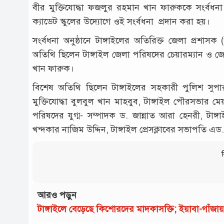
বীর মুক্তিযোদ্ধা ফজলুর রহমান খান ফারুককে সংর্বধনা
ক্যাডেট স্কুলের উদ্যোগে ওই সংর্বধনা প্রদান করা হয়।
সংর্বধনা অনুষ্ঠানে টাঙ্গাইলের অতিরিক্ত জেলা প্রশাস
অতিথি ছিলেন টাঙ্গাইল জেলা পরিষদের চেয়ারম্যান ও জ
খান ফারুক।
বিশেষ অতিথি ছিলেন টাঙ্গাইলের সহকারী পুলিশ সুপ
মুক্তিযোদ্ধা বুলবুল খান মাহবুব, টাঙ্গাইল পৌরসভার
পরিষদের যুগ্ম- সম্পাদক ড. জান্নাত আরা হেনরী, টাঙ্
খন্দকার নাজিম উদ্দিন, টাঙ্গাইল প্রেসক্লাবের সভাপতি এ
ব
আরও পড়ুন
টাঙ্গাইলে বেড়েছে কিশোরদের মাদকাসক্তি; ইয়াবা-গাঁজ