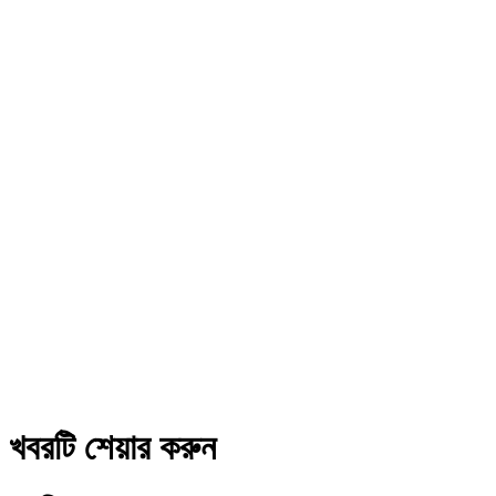
খবরটি শেয়ার করুন