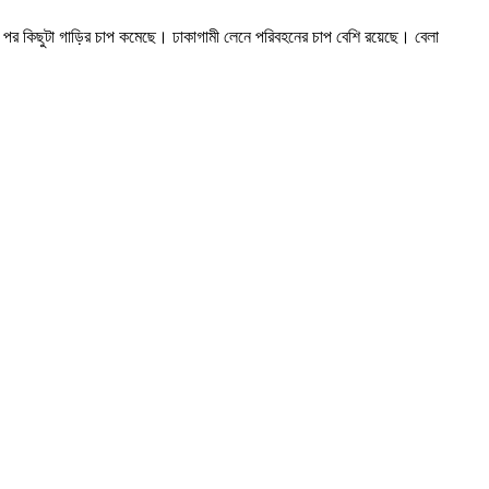
লের পর কিছুটা গাড়ির চাপ কমেছে। ঢাকাগামী লেনে পরিবহনের চাপ বেশি রয়েছে। বেলা