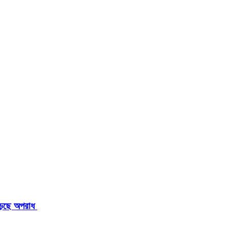
াড়ছে অপরাধ