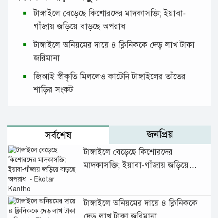
টাঙ্গাইলে বেড়েছে কিশোরদের মাদকাসক্তি; ইয়াবা-
গাঁজায় জড়িয়ে বাড়ছে অপরাধ
টাঙ্গাইলে অনিয়মের দায়ে ৪ ক্লিনিককে দেড় লাখ টাকা
জরিমানা
জিআই স্বীকৃতি মিললেও কাটেনি টাঙ্গাইলের তাঁতের
শাড়ির সংকট
জনপ্রিয়
সর্বশেষ
টাঙ্গাইলে বেড়েছে কিশোরদের
মাদকাসক্তি; ইয়াবা-গাঁজায় জড়িয়ে
বাড়ছে অপরাধ
টাঙ্গাইলে অনিয়মের দায়ে ৪ ক্লিনিককে
দেড় লাখ টাকা জরিমানা