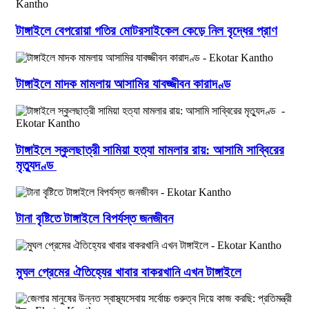
টাঙ্গাইলে বেপরোয়া গতির মোটরসাইকেল কেড়ে নিল বৃদ্ধের প্রাণ
টাঙ্গাইলে মাদক মামলায় আসামির যাবজ্জীবন কারাদণ্ড
টাঙ্গাইলে স্কুলছাত্রী সামিয়া হত্যা মামলার রায়: আসামি সাব্বিরের
মৃত্যুদণ্ড
টানা বৃষ্টিতে টাঙ্গাইলে বিপর্যস্ত জনজীবন
মুঘল প্রেমের ঐতিহ্যের খাবার বাকরখানি এখন টাঙ্গাইলে