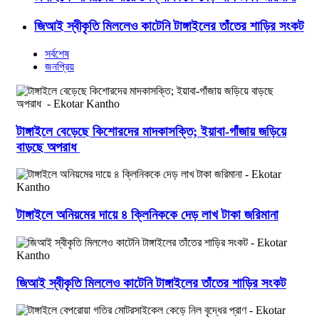
জিআই স্বীকৃতি মিললেও কাটেনি টাঙ্গাইলের তাঁতের শাড়ির সংকট
সর্বশেষ
জনপ্রিয়
টাঙ্গাইলে বেড়েছে কিশোরদের মাদকাসক্তি; ইয়াবা-গাঁজায় জড়িয়ে
বাড়ছে অপরাধ
টাঙ্গাইলে অনিয়মের দায়ে ৪ ক্লিনিককে দেড় লাখ টাকা জরিমানা
জিআই স্বীকৃতি মিললেও কাটেনি টাঙ্গাইলের তাঁতের শাড়ির সংকট