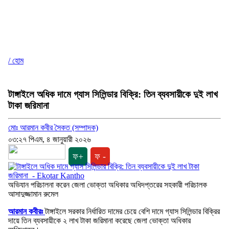
/ হোম
টাঙ্গাইলে অধিক দামে গ্যাস সিলিন্ডার বিক্রি: তিন ব্যবসায়ীকে দুই লাখ
টাকা জরিমানা
মোঃ আরমান কবীর সৈকত (সম্পাদক)
০৩:২৭ পিএম, ৪ জানুয়ারী ২০২৬
ফ+
ফ -
অভিযান পরিচালনা করেন জেলা ভোক্তা অধিকার অধিদপ্তরের সহকারী পরিচালক
আসাদুজ্জামান রুমেল
আরমান কবীরঃ
টাঙ্গাইলে সরকার নির্ধারিত দামের চেয়ে বেশি দামে গ্যাস সিলিন্ডার বিক্রির
দায়ে তিন ব্যবসায়ীকে ২ লাখ টাকা জরিমানা করেছে জেলা ভোক্তা অধিকার