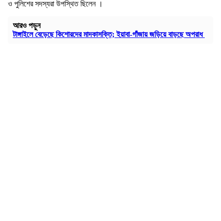
ও পুলিশের সদস্যরা উপস্থিত ছিলেন ।
আরও পড়ুন
টাঙ্গাইলে বেড়েছে কিশোরদের মাদকাসক্তি; ইয়াবা-গাঁজায় জড়িয়ে বাড়ছে অপরাধ