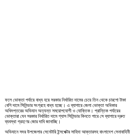
ফলে ভোক্তা পর্যায়ে বাধ্য হয়ে সরকার নির্ধারিত দামের চেয়ে তিন থেকে চারশো টাকা
বেশি দামে সিলিন্ডার সংগ্রহে বাধ্য হচ্ছে। এ ব্যাপারে জেলা ভোক্তা অধিকার
অধিদপ্তরের অভিযান অত্যন্ত সময়োপযোগী ও যোক্তিক। প্রান্তিক পর্যায়ের
ভোক্তারা যেন সরকার নির্ধারিত দামে গ্যাস সিলিন্ডার কিনতে পারে সে ব্যাপারে দ্রুত
ব্যবস্থা গ্রহণের জোর দাবি জানাচ্ছি।
অভিযানে সদর উপজেলার সেনেটারি ইন্সপেক্টর সাহিদা আক্তারসহ বাংলাদেশ সেনাবাহিনী