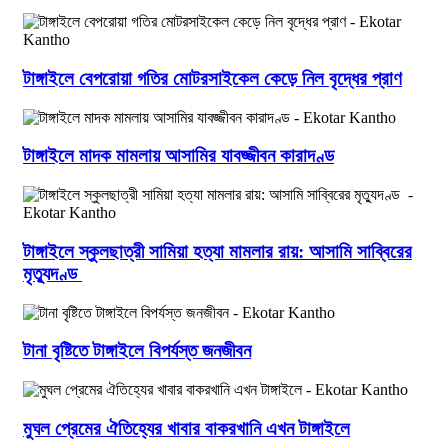
টাঙ্গাইলে বেপরোয়া গতির মোটরসাইকেল কেড়ে নিল বৃদ্ধের প্রাণ
টাঙ্গাইলে মাদক মামলায় আসামির যাবজ্জীবন কারাদণ্ড
টাঙ্গাইলে স্কুলছাত্রী সামিয়া হত্যা মামলার রায়: আসামি সাব্বিরের
মৃত্যুদণ্ড
টানা বৃষ্টিতে টাঙ্গাইলে বিপর্যস্ত জনজীবন
মুঘল প্রেমের ঐতিহ্যের খাবার বাকরখানি এখন টাঙ্গাইলে