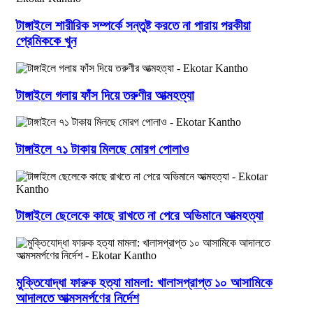
টাঙ্গাইলে শারীরিক সম্পর্কে সন্তুষ্ট করতে না পারায় পরকীয়া
প্রেমিককে খুন
টাঙ্গাইলে গলায় ফাঁস দিয়ে তরুণীর আত্মহত্যা
টাঙ্গাইলে ৭১ টাকায় মিলছে মোরগ পোলাও
টাঙ্গাইলে ছেলেকে কাছে রাখতে না পেরে অভিমানে আত্মহত্যা
মুক্তিযোদ্ধা ফারুক হত্যা মামলা: খালাসপ্রাপ্ত ১০ আসামিকে
আদালতে আত্মসমর্পণের নির্দেশ