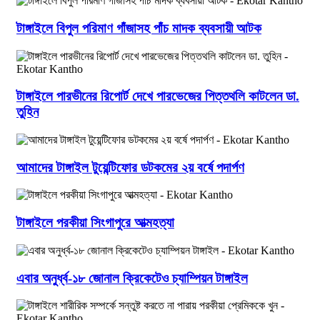
টাঙ্গাইলে বিপুল পরিমাণ গাঁজাসহ পাঁচ মাদক ব্যবসায়ী আটক
টাঙ্গাইলে পারভীনের রিপোর্ট দেখে পারভেজের পিত্তথলি কাটলেন ডা.
তুহিন
আমাদের টাঙ্গাইল টুয়েন্টিফোর ডটকমের ২য় বর্ষে পদার্পণ
টাঙ্গাইলে পরকীয়া সিংগাপুরে আত্মহত্যা
এবার অনুর্ধ্ব-১৮ জোনাল ক্রিকেটেও চ্যাম্পিয়ন টাঙ্গাইল