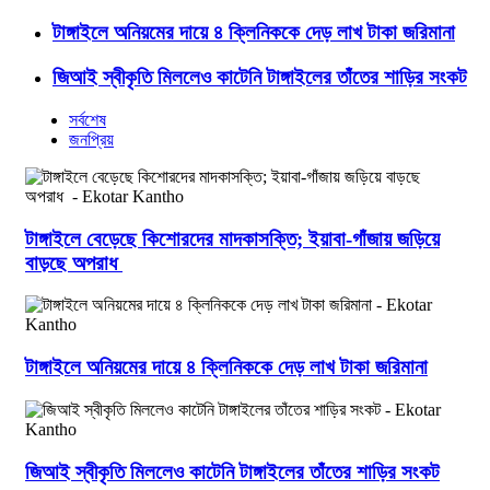
টাঙ্গাইলে অনিয়মের দায়ে ৪ ক্লিনিককে দেড় লাখ টাকা জরিমানা
জিআই স্বীকৃতি মিললেও কাটেনি টাঙ্গাইলের তাঁতের শাড়ির সংকট
সর্বশেষ
জনপ্রিয়
টাঙ্গাইলে বেড়েছে কিশোরদের মাদকাসক্তি; ইয়াবা-গাঁজায় জড়িয়ে
বাড়ছে অপরাধ
টাঙ্গাইলে অনিয়মের দায়ে ৪ ক্লিনিককে দেড় লাখ টাকা জরিমানা
জিআই স্বীকৃতি মিললেও কাটেনি টাঙ্গাইলের তাঁতের শাড়ির সংকট