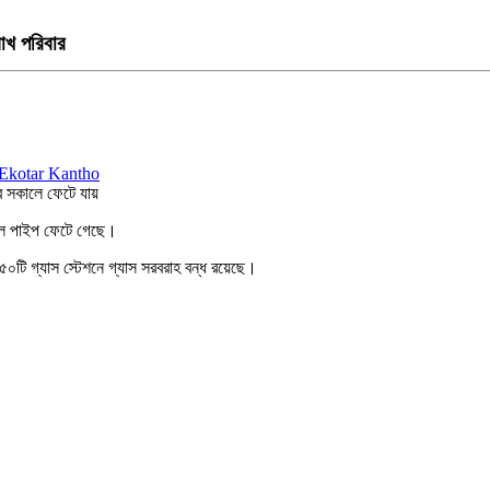
লাখ পরিবার
ার সকালে ফেটে যায়
মূল পাইপ ফেটে গেছে।
৫০টি গ্যাস স্টেশনে গ্যাস সরবরাহ বন্ধ রয়েছে।