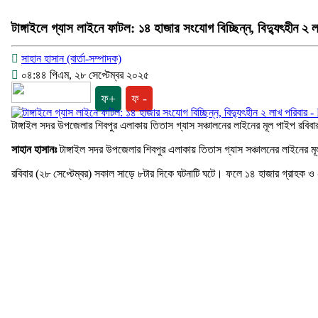
টাঙ্গাইলে গ্যাস লাইনে ফাটল: ১৪ হাজার সংযোগ বিচ্ছিন্ন, বিদ্যুৎহীন ২ 
সাহান হাসান (বার্তা-সম্পাদক)
০৪:৪৪ পিএম, ২৮ সেপ্টেম্বর ২০২৫
ফ+
ফ -
টাঙ্গাইল সদর উপজেলার শিবপুর এলাকায় তিতাস গ্যাস সঞ্চালনের লাইনের মূল পাইপ রবিব
সাহান হাসানঃ
টাঙ্গাইল সদর উপজেলার শিবপুর এলাকায় তিতাস গ্যাস সঞ্চালনের লাইনের 
রবিবার (২৮ সেপ্টেম্বর) সকাল সাড়ে ৮টার দিকে ঘটনাটি ঘটে। ফলে ১৪ হাজার গ্রাহক ও 