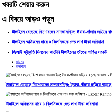
খবরটি শেয়ার করুন
এ বিষয়ে আড়ও পড়ুন
টাঙ্গাইলে বেড়েছে কিশোরদের মাদকাসক্তি; ইয়াবা-গাঁজায় জড়িয়ে ব
টাঙ্গাইলে অনিয়মের দায়ে ৪ ক্লিনিককে দেড় লাখ টাকা জরিমানা
জিআই স্বীকৃতি মিললেও কাটেনি টাঙ্গাইলের তাঁতের শাড়ির সংকট
সর্বশেষ
জনপ্রিয়
টাঙ্গাইলে বেড়েছে কিশোরদের মাদকাসক্তি; ইয়াবা-গাঁজায় জড়িয়ে বাড়
টাঙ্গাইলে অনিয়মের দায়ে ৪ ক্লিনিককে দেড় লাখ টাকা জরিমানা