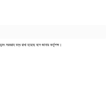
্যুৎ সরবরাহ বন্ধ রাখা হয়েছে বলে জানায় কর্তৃপক্ষ।