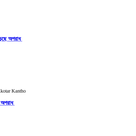
াড়ছে অপরাধ
ছে অপরাধ