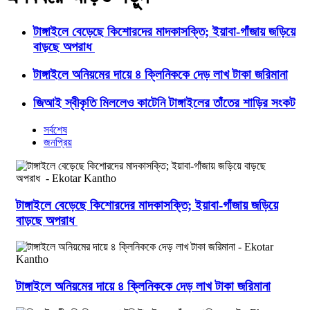
টাঙ্গাইলে বেড়েছে কিশোরদের মাদকাসক্তি; ইয়াবা-গাঁজায় জড়িয়ে
বাড়ছে অপরাধ
টাঙ্গাইলে অনিয়মের দায়ে ৪ ক্লিনিককে দেড় লাখ টাকা জরিমানা
জিআই স্বীকৃতি মিললেও কাটেনি টাঙ্গাইলের তাঁতের শাড়ির সংকট
সর্বশেষ
জনপ্রিয়
টাঙ্গাইলে বেড়েছে কিশোরদের মাদকাসক্তি; ইয়াবা-গাঁজায় জড়িয়ে
বাড়ছে অপরাধ
টাঙ্গাইলে অনিয়মের দায়ে ৪ ক্লিনিককে দেড় লাখ টাকা জরিমানা