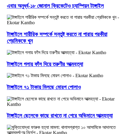
এবার অনুর্ধ্ব-১৮ জোনাল ক্রিকেটেও চ্যাম্পিয়ন টাঙ্গাইল
টাঙ্গাইলে শারীরিক সম্পর্কে সন্তুষ্ট করতে না পারায় পরকীয়া
প্রেমিককে খুন
টাঙ্গাইলে গলায় ফাঁস দিয়ে তরুণীর আত্মহত্যা
টাঙ্গাইলে ৭১ টাকায় মিলছে মোরগ পোলাও
টাঙ্গাইলে ছেলেকে কাছে রাখতে না পেরে অভিমানে আত্মহত্যা