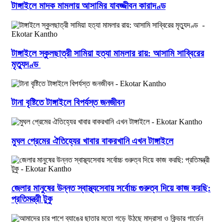
টাঙ্গাইলে মাদক মামলায় আসামির যাবজ্জীবন কারাদণ্ড
টাঙ্গাইলে স্কুলছাত্রী সামিয়া হত্যা মামলার রায়: আসামি সাব্বিরের
মৃত্যুদণ্ড
টানা বৃষ্টিতে টাঙ্গাইলে বিপর্যস্ত জনজীবন
মুঘল প্রেমের ঐতিহ্যের খাবার বাকরখানি এখন টাঙ্গাইলে
জেলার মানুষের উন্নত স্বাস্থ্যসেবায় সর্বোচ্চ গুরুত্ব দিয়ে কাজ করছি:
প্রতিমন্ত্রী টুকু