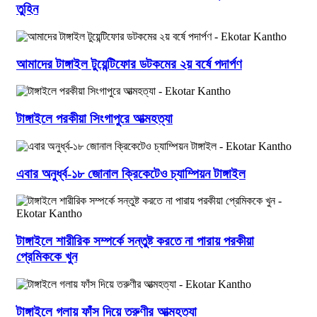
তুহিন
আমাদের টাঙ্গাইল টুয়েন্টিফোর ডটকমের ২য় বর্ষে পদার্পণ
টাঙ্গাইলে পরকীয়া সিংগাপুরে আত্মহত্যা
এবার অনুর্ধ্ব-১৮ জোনাল ক্রিকেটেও চ্যাম্পিয়ন টাঙ্গাইল
টাঙ্গাইলে শারীরিক সম্পর্কে সন্তুষ্ট করতে না পারায় পরকীয়া
প্রেমিককে খুন
টাঙ্গাইলে গলায় ফাঁস দিয়ে তরুণীর আত্মহত্যা