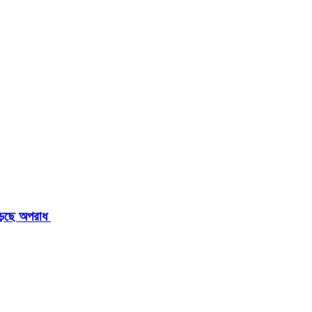
াড়ছে অপরাধ