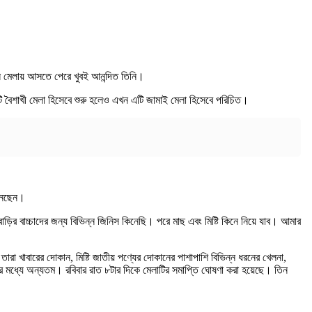
এমন মেলায় আসতে পেরে খুবই আনন্দিত তিনি।
টি বৈশাখী মেলা হিসেবে শুরু হলেও এখন এটি জামাই মেলা হিসেবে পরিচিত।
িনেছেন।
র বাচ্চাদের জন্য বিভিন্ন জিনিস কিনেছি। পরে মাছ এবং মিষ্টি কিনে নিয়ে যাব। আমার
 খাবারের দোকান, মিষ্টি জাতীয় পণ্যের দোকানের পাশাপাশি বিভিন্ন ধরনের খেলনা,
ের মধ্যে অন্যতম। রবিবার রাত ৮টার দিকে মেলাটির সমাপ্তি ঘোষণা করা হয়েছে। তিন