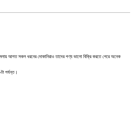
 মেলায় আগত সকল ধরনের দোকানিরাও তাদের পণ্য ভালো বিক্রি করতে পেরে অনেক
টা পর্যন্ত।