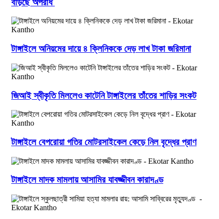
বাড়ছে অপরাধ
টাঙ্গাইলে অনিয়মের দায়ে ৪ ক্লিনিককে দেড় লাখ টাকা জরিমানা
জিআই স্বীকৃতি মিললেও কাটেনি টাঙ্গাইলের তাঁতের শাড়ির সংকট
টাঙ্গাইলে বেপরোয়া গতির মোটরসাইকেল কেড়ে নিল বৃদ্ধের প্রাণ
টাঙ্গাইলে মাদক মামলায় আসামির যাবজ্জীবন কারাদণ্ড