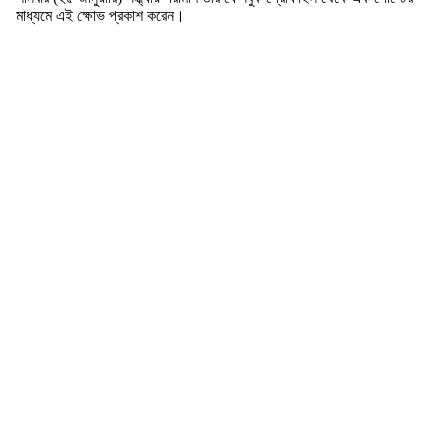
মাধ্যমে এই ক্ষোভ প্রকাশ করেন।