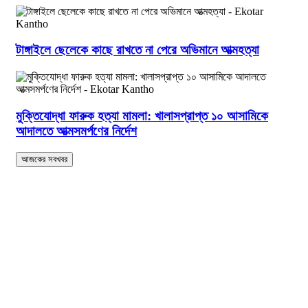
টাঙ্গাইলে ছেলেকে কাছে রাখতে না পেরে অভিমানে আত্মহত্যা
মুক্তিযোদ্ধা ফারুক হত্যা মামলা: খালাসপ্রাপ্ত ১০ আসামিকে
আদালতে আত্মসমর্পণের নির্দেশ