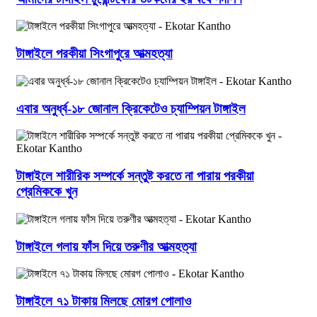
টাঙ্গাইলে পরকীয়া সিংগাপুরে আত্মহত্যা
এবার অনুর্ধ্ব-১৮ জোনাল ক্রিকেটেও চ্যাম্পিয়ন টাঙ্গাইল
টাঙ্গাইলে শারীরিক সম্পর্কে সন্তুষ্ট করতে না পারায় পরকীয়া
প্রেমিককে খুন
টাঙ্গাইলে গলায় ফাঁস দিয়ে তরুণীর আত্মহত্যা
টাঙ্গাইলে ৭১ টাকায় মিলছে মোরগ পোলাও