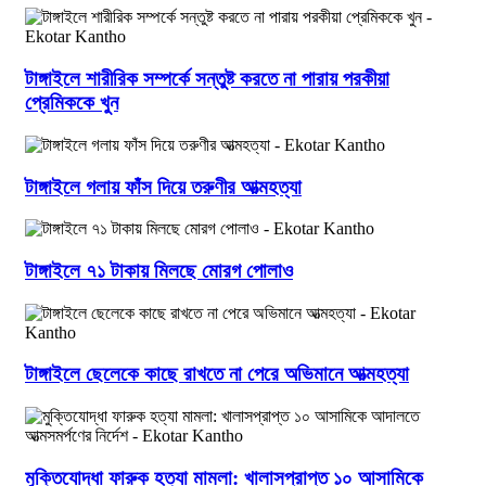
টাঙ্গাইলে শারীরিক সম্পর্কে সন্তুষ্ট করতে না পারায় পরকীয়া
প্রেমিককে খুন
টাঙ্গাইলে গলায় ফাঁস দিয়ে তরুণীর আত্মহত্যা
টাঙ্গাইলে ৭১ টাকায় মিলছে মোরগ পোলাও
টাঙ্গাইলে ছেলেকে কাছে রাখতে না পেরে অভিমানে আত্মহত্যা
মুক্তিযোদ্ধা ফারুক হত্যা মামলা: খালাসপ্রাপ্ত ১০ আসামিকে