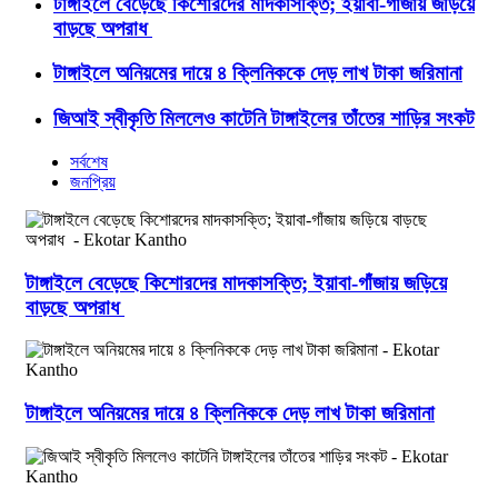
টাঙ্গাইলে বেড়েছে কিশোরদের মাদকাসক্তি; ইয়াবা-গাঁজায় জড়িয়ে
বাড়ছে অপরাধ
টাঙ্গাইলে অনিয়মের দায়ে ৪ ক্লিনিককে দেড় লাখ টাকা জরিমানা
জিআই স্বীকৃতি মিললেও কাটেনি টাঙ্গাইলের তাঁতের শাড়ির সংকট
সর্বশেষ
জনপ্রিয়
টাঙ্গাইলে বেড়েছে কিশোরদের মাদকাসক্তি; ইয়াবা-গাঁজায় জড়িয়ে
বাড়ছে অপরাধ
টাঙ্গাইলে অনিয়মের দায়ে ৪ ক্লিনিককে দেড় লাখ টাকা জরিমানা