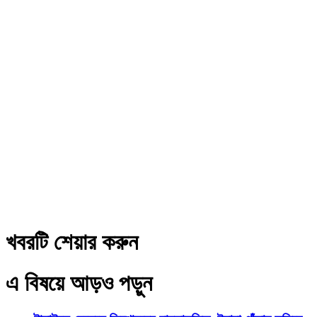
খবরটি শেয়ার করুন
এ বিষয়ে আড়ও পড়ুন