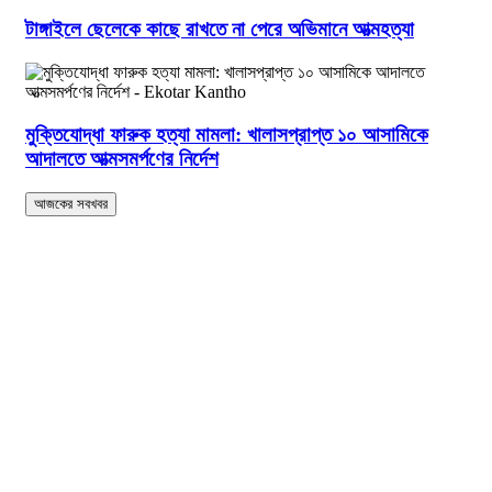
টাঙ্গাইলে ছেলেকে কাছে রাখতে না পেরে অভিমানে আত্মহত্যা
মুক্তিযোদ্ধা ফারুক হত্যা মামলা: খালাসপ্রাপ্ত ১০ আসামিকে
আদালতে আত্মসমর্পণের নির্দেশ