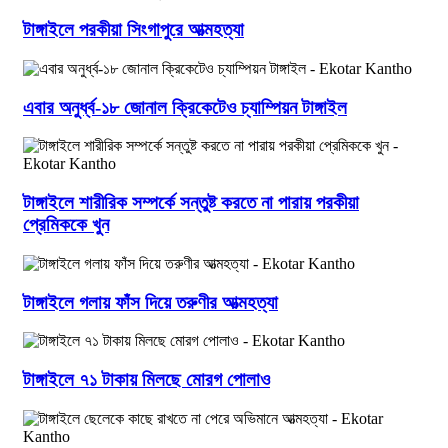
টাঙ্গাইলে পরকীয়া সিংগাপুরে আত্মহত্যা
এবার অনুর্ধ্ব-১৮ জোনাল ক্রিকেটেও চ্যাম্পিয়ন টাঙ্গাইল
টাঙ্গাইলে শারীরিক সম্পর্কে সন্তুষ্ট করতে না পারায় পরকীয়া
প্রেমিককে খুন
টাঙ্গাইলে গলায় ফাঁস দিয়ে তরুণীর আত্মহত্যা
টাঙ্গাইলে ৭১ টাকায় মিলছে মোরগ পোলাও