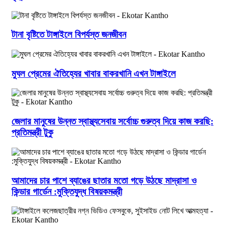
টানা বৃষ্টিতে টাঙ্গাইলে বিপর্যস্ত জনজীবন
মুঘল প্রেমের ঐতিহ্যের খাবার বাকরখানি এখন টাঙ্গাইলে
জেলার মানুষের উন্নত স্বাস্থ্যসেবায় সর্বোচ্চ গুরুত্ব দিয়ে কাজ করছি:
প্রতিমন্ত্রী টুকু
আমাদের চার পাশে ব্যাঙের ছাতার মতো গড়ে উঠছে মাদ্রাসা ও
কিন্ডার গার্ডেন :মুক্তিযুদ্ধ বিষয়কমন্ত্রী