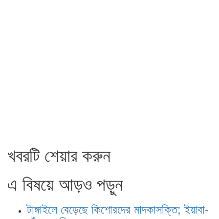
খবরটি শেয়ার করুন
এ বিষয়ে আড়ও পড়ুন
টাঙ্গাইলে বেড়েছে কিশোরদের মাদকাসক্তি; ইয়াবা-