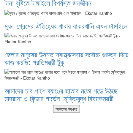
টানা বৃষ্টিতে টাঙ্গাইলে বিপর্যস্ত জনজীবন
মুঘল প্রেমের ঐতিহ্যের খাবার বাকরখানি এখন টাঙ্গাইলে
জেলার মানুষের উন্নত স্বাস্থ্যসেবায় সর্বোচ্চ গুরুত্ব দিয়ে
কাজ করছি: প্রতিমন্ত্রী টুকু
আমাদের চার পাশে ব্যাঙের ছাতার মতো গড়ে উঠছে
মাদ্রাসা ও কিন্ডার গার্ডেন :মুক্তিযুদ্ধ বিষয়কমন্ত্রী