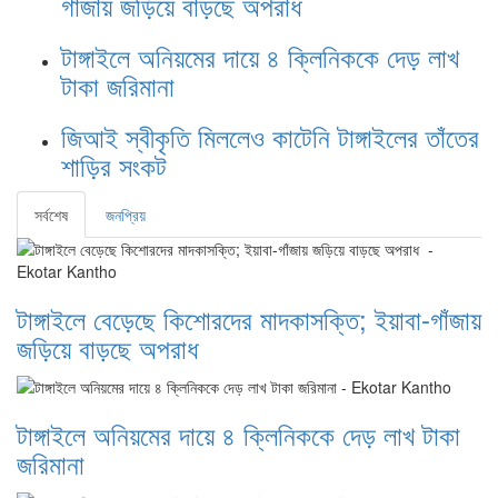
গাঁজায় জড়িয়ে বাড়ছে অপরাধ
টাঙ্গাইলে অনিয়মের দায়ে ৪ ক্লিনিককে দেড় লাখ
টাকা জরিমানা
জিআই স্বীকৃতি মিললেও কাটেনি টাঙ্গাইলের তাঁতের
শাড়ির সংকট
সর্বশেষ
জনপ্রিয়
টাঙ্গাইলে বেড়েছে কিশোরদের মাদকাসক্তি; ইয়াবা-গাঁজায়
জড়িয়ে বাড়ছে অপরাধ
টাঙ্গাইলে অনিয়মের দায়ে ৪ ক্লিনিককে দেড় লাখ টাকা
জরিমানা