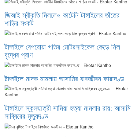
জিআই স্বীকৃতি মিললেও কাটেনি টাঙ্গাইলের তাঁতের
শাড়ির সংকট
টাঙ্গাইলে বেপরোয়া গতির মোটরসাইকেল কেড়ে নিল
বৃদ্ধের প্রাণ
টাঙ্গাইলে মাদক মামলায় আসামির যাবজ্জীবন কারাদণ্ড
টাঙ্গাইলে স্কুলছাত্রী সামিয়া হত্যা মামলার রায়: আসামি
সাব্বিরের মৃত্যুদণ্ড