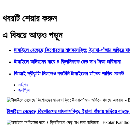
খবরটি শেয়ার করুন
এ বিষয়ে আড়ও পড়ুন
টাঙ্গাইলে বেড়েছে কিশোরদের মাদকাসক্তি; ইয়াবা-গাঁজায় জড়িয়ে ব
টাঙ্গাইলে অনিয়মের দায়ে ৪ ক্লিনিককে দেড় লাখ টাকা জরিমানা
জিআই স্বীকৃতি মিললেও কাটেনি টাঙ্গাইলের তাঁতের শাড়ির সংকট
সর্বশেষ
জনপ্রিয়
টাঙ্গাইলে বেড়েছে কিশোরদের মাদকাসক্তি; ইয়াবা-গাঁজায় জড়িয়ে বাড়