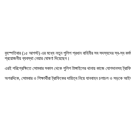
বৃহস্পতিবার (১৫ আগস্ট) এর মধ্যে নতুন পুলিশ প্রধান বাহিনীর সব সদস্যদের স্ব-স্ব ক
প্রয়োজনীয় ব্যবস্থা নেয়ার ঘোষণা দিয়েছেন।
এরই পরিপ্রেক্ষিতে সোমবার সকাল থেকে পুলিশ টাঙ্গাইলের থানায় কাজে যোগদানসহ ট্রাফ
অপরদিকে, সোমবার ও শিক্ষার্থীরা ট্রাফিকের দায়িত্ব নিয়ে যানবাহন চলাচল ও সড়কে আইনশ