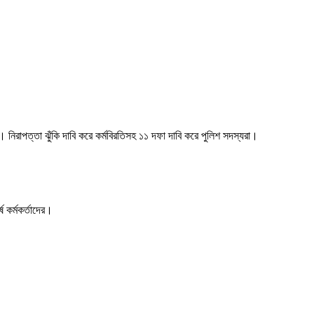
নিরাপত্তা ঝুঁকি দাবি করে কর্মবিরতিসহ ১১ দফা দাবি করে পুলিশ সদস্যরা।
 কর্মকর্তাদের।