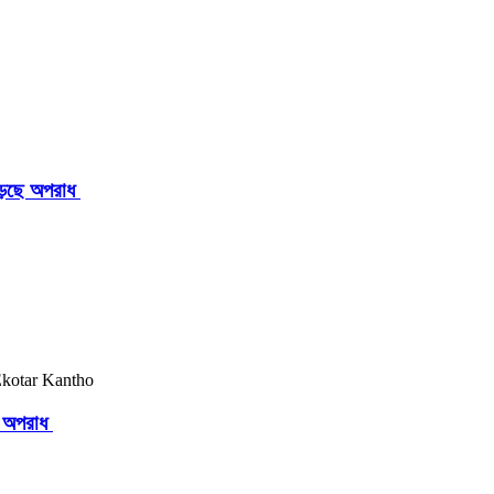
াড়ছে অপরাধ
ছে অপরাধ