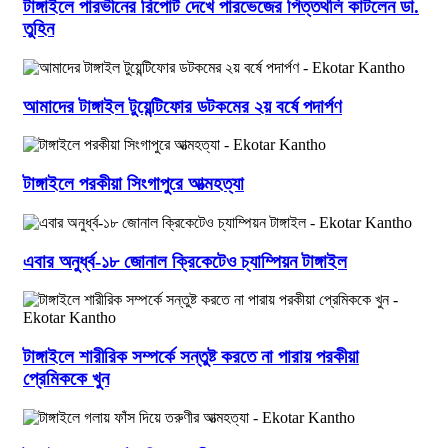
টাঙ্গাইলে পারভীনের রিপোর্ট দেখে পারভেজের পিত্তথলি কাটলেন ডা.
তুহিন
আমাদের টাঙ্গাইল টুয়েন্টিফোর ডটকমের ২য় বর্ষে পদার্পণ
টাঙ্গাইলে পরকীয়া সিংগাপুরে আত্মহত্যা
এবার অনুর্ধ্ব-১৮ জোনাল ক্রিকেটেও চ্যাম্পিয়ন টাঙ্গাইল
টাঙ্গাইলে শারীরিক সম্পর্কে সন্তুষ্ট করতে না পারায় পরকীয়া
প্রেমিককে খুন