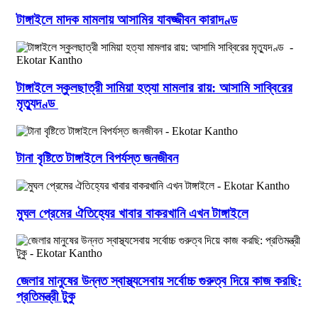
টাঙ্গাইলে মাদক মামলায় আসামির যাবজ্জীবন কারাদণ্ড
টাঙ্গাইলে স্কুলছাত্রী সামিয়া হত্যা মামলার রায়: আসামি সাব্বিরের
মৃত্যুদণ্ড
টানা বৃষ্টিতে টাঙ্গাইলে বিপর্যস্ত জনজীবন
মুঘল প্রেমের ঐতিহ্যের খাবার বাকরখানি এখন টাঙ্গাইলে
জেলার মানুষের উন্নত স্বাস্থ্যসেবায় সর্বোচ্চ গুরুত্ব দিয়ে কাজ করছি:
প্রতিমন্ত্রী টুকু