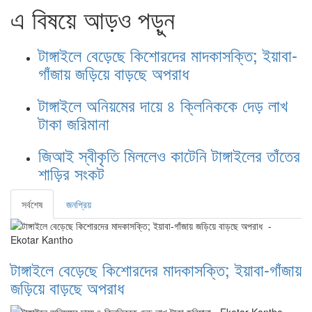
এ বিষয়ে আড়ও পড়ুন
টাঙ্গাইলে বেড়েছে কিশোরদের মাদকাসক্তি; ইয়াবা-
গাঁজায় জড়িয়ে বাড়ছে অপরাধ
টাঙ্গাইলে অনিয়মের দায়ে ৪ ক্লিনিককে দেড় লাখ
টাকা জরিমানা
জিআই স্বীকৃতি মিললেও কাটেনি টাঙ্গাইলের তাঁতের
শাড়ির সংকট
সর্বশেষ
জনপ্রিয়
টাঙ্গাইলে বেড়েছে কিশোরদের মাদকাসক্তি; ইয়াবা-গাঁজায়
জড়িয়ে বাড়ছে অপরাধ