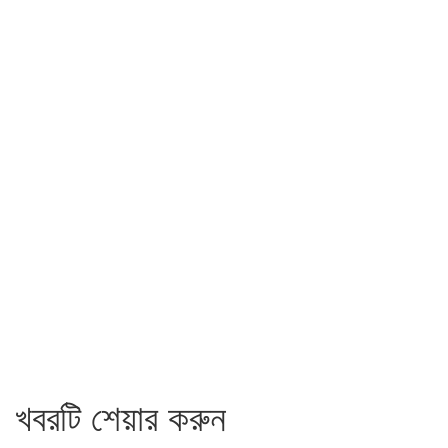
খবরটি শেয়ার করুন