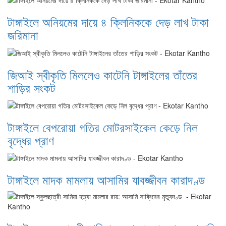
টাঙ্গাইলে অনিয়মের দায়ে ৪ ক্লিনিককে দেড় লাখ টাকা
জরিমানা
জিআই স্বীকৃতি মিললেও কাটেনি টাঙ্গাইলের তাঁতের
শাড়ির সংকট
টাঙ্গাইলে বেপরোয়া গতির মোটরসাইকেল কেড়ে নিল
বৃদ্ধের প্রাণ
টাঙ্গাইলে মাদক মামলায় আসামির যাবজ্জীবন কারাদণ্ড