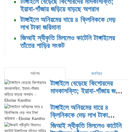
টাঙ্গাইলে বেড়েছে কিশোরদের মাদকাসক্তি;
ইয়াবা-গাঁজায় জড়িয়ে বাড়ছে অপরাধ
টাঙ্গাইলে অনিয়মের দায়ে ৪ ক্লিনিককে দেড়
লাখ টাকা জরিমানা
জিআই স্বীকৃতি মিললেও কাটেনি টাঙ্গাইলের
তাঁতের শাড়ির সংকট
সর্বশেষ
জনপ্রিয়
টাঙ্গাইলে বেড়েছে কিশোরদের
মাদকাসক্তি; ইয়াবা-গাঁজায় জড়িয়ে
বাড়ছে অপরাধ
টাঙ্গাইলে অনিয়মের দায়ে ৪
ক্লিনিককে দেড় লাখ টাকা
জরিমানা
জিআই স্বীকৃতি মিললেও কাটেনি