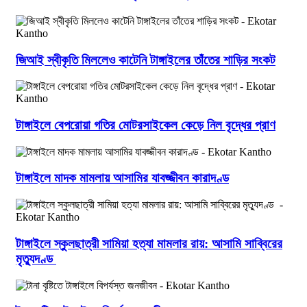
জিআই স্বীকৃতি মিললেও কাটেনি টাঙ্গাইলের তাঁতের শাড়ির সংকট
টাঙ্গাইলে বেপরোয়া গতির মোটরসাইকেল কেড়ে নিল বৃদ্ধের প্রাণ
টাঙ্গাইলে মাদক মামলায় আসামির যাবজ্জীবন কারাদণ্ড
টাঙ্গাইলে স্কুলছাত্রী সামিয়া হত্যা মামলার রায়: আসামি সাব্বিরের
মৃত্যুদণ্ড