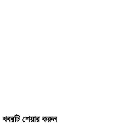
খবরটি শেয়ার করুন