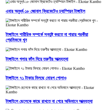
এবার অনুর্ধ্ব-১৮ জোনাল ক্রিকেটেও চ্যাম্পিয়ন টাঙ্গাইল
টাঙ্গাইলে শারীরিক সম্পর্কে সন্তুষ্ট করতে না পারায় পরকীয়া
প্রেমিককে খুন
টাঙ্গাইলে গলায় ফাঁস দিয়ে তরুণীর আত্মহত্যা
টাঙ্গাইলে ৭১ টাকায় মিলছে মোরগ পোলাও
টাঙ্গাইলে ছেলেকে কাছে রাখতে না পেরে অভিমানে আত্মহত্যা