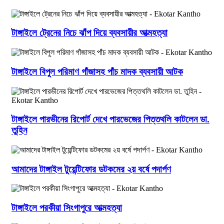
টাঙ্গাইলে ট্রেনের নিচে ঝাঁপ দিয়ে ব্যবসায়ীর আত্মহত্যা
টাঙ্গাইলে বিপুল পরিমাণ গাঁজাসহ পাঁচ মাদক ব্যবসায়ী আটক
টাঙ্গাইলে পারভীনের রিপোর্ট দেখে পারভেজের পিত্তথলি কাটলেন ডা.
তুহিন
আমাদের টাঙ্গাইল টুয়েন্টিফোর ডটকমের ২য় বর্ষে পদার্পণ
টাঙ্গাইলে পরকীয়া সিংগাপুরে আত্মহত্যা