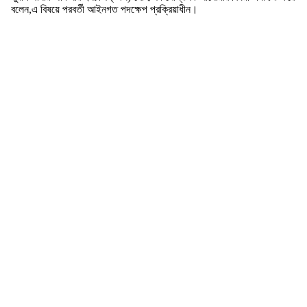
বলেন,এ বিষয়ে পরবর্তী আইনগত পদক্ষেপ প্রক্রিয়াধীন।