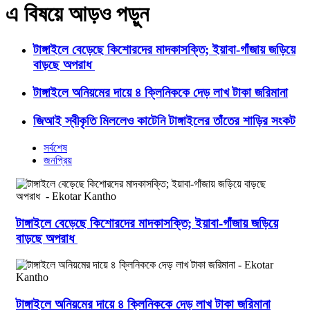
এ বিষয়ে আড়ও পড়ুন
টাঙ্গাইলে বেড়েছে কিশোরদের মাদকাসক্তি; ইয়াবা-গাঁজায় জড়িয়ে
বাড়ছে অপরাধ
টাঙ্গাইলে অনিয়মের দায়ে ৪ ক্লিনিককে দেড় লাখ টাকা জরিমানা
জিআই স্বীকৃতি মিললেও কাটেনি টাঙ্গাইলের তাঁতের শাড়ির সংকট
সর্বশেষ
জনপ্রিয়
টাঙ্গাইলে বেড়েছে কিশোরদের মাদকাসক্তি; ইয়াবা-গাঁজায় জড়িয়ে
বাড়ছে অপরাধ
টাঙ্গাইলে অনিয়মের দায়ে ৪ ক্লিনিককে দেড় লাখ টাকা জরিমানা