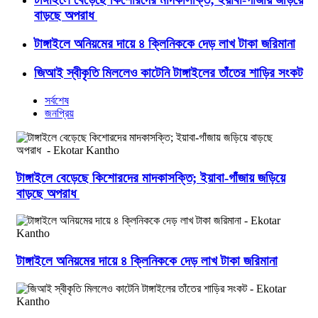
বাড়ছে অপরাধ
টাঙ্গাইলে অনিয়মের দায়ে ৪ ক্লিনিককে দেড় লাখ টাকা জরিমানা
জিআই স্বীকৃতি মিললেও কাটেনি টাঙ্গাইলের তাঁতের শাড়ির সংকট
সর্বশেষ
জনপ্রিয়
টাঙ্গাইলে বেড়েছে কিশোরদের মাদকাসক্তি; ইয়াবা-গাঁজায় জড়িয়ে
বাড়ছে অপরাধ
টাঙ্গাইলে অনিয়মের দায়ে ৪ ক্লিনিককে দেড় লাখ টাকা জরিমানা