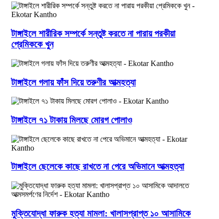
টাঙ্গাইলে শারীরিক সম্পর্কে সন্তুষ্ট করতে না পারায় পরকীয়া
প্রেমিককে খুন
টাঙ্গাইলে গলায় ফাঁস দিয়ে তরুণীর আত্মহত্যা
টাঙ্গাইলে ৭১ টাকায় মিলছে মোরগ পোলাও
টাঙ্গাইলে ছেলেকে কাছে রাখতে না পেরে অভিমানে আত্মহত্যা
মুক্তিযোদ্ধা ফারুক হত্যা মামলা: খালাসপ্রাপ্ত ১০ আসামিকে