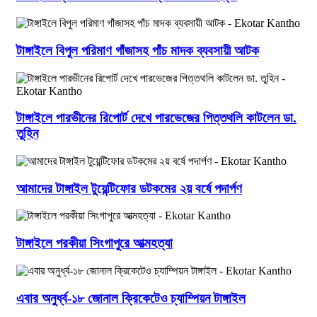
টাঙ্গাইলে বিপুল পরিমাণ গাঁজাসহ পাঁচ মাদক ব্যবসায়ী আটক
টাঙ্গাইলে পারভীনের রিপোর্ট দেখে পারভেজের পিত্তথলি কাটলেন ডা.
তুহিন
আমাদের টাঙ্গাইল টুয়েন্টিফোর ডটকমের ২য় বর্ষে পদার্পণ
টাঙ্গাইলে পরকীয়া সিংগাপুরে আত্মহত্যা
এবার অনুর্ধ্ব-১৮ জোনাল ক্রিকেটেও চ্যাম্পিয়ন টাঙ্গাইল