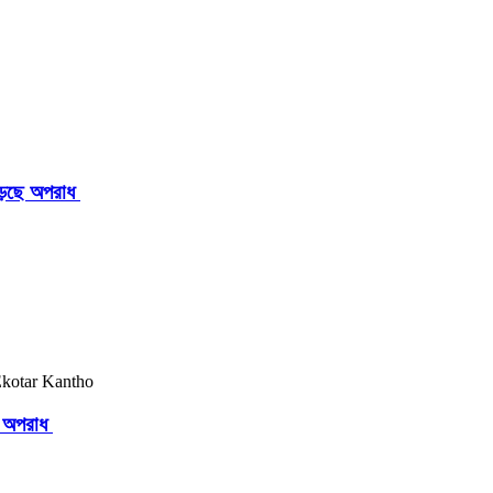
াড়ছে অপরাধ
ছে অপরাধ