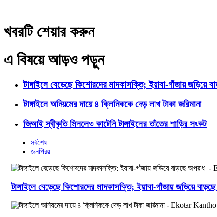
খবরটি শেয়ার করুন
এ বিষয়ে আড়ও পড়ুন
টাঙ্গাইলে বেড়েছে কিশোরদের মাদকাসক্তি; ইয়াবা-গাঁজায় জড়িয়ে ব
টাঙ্গাইলে অনিয়মের দায়ে ৪ ক্লিনিককে দেড় লাখ টাকা জরিমানা
জিআই স্বীকৃতি মিললেও কাটেনি টাঙ্গাইলের তাঁতের শাড়ির সংকট
সর্বশেষ
জনপ্রিয়
টাঙ্গাইলে বেড়েছে কিশোরদের মাদকাসক্তি; ইয়াবা-গাঁজায় জড়িয়ে বাড়