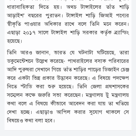
ধারাবাহিকতা দিতে হয়। অথচ টাঙ্গাইলের তাঁত শাড়ি
আড়াইশ’ বছরের পুরাতন। টাঙ্গাইল শাড়ি জিআই পণ্যের
স্বীকৃতি পাওয়ার অধিকার রাখে বলে তিনি মনে করেন।
এছাড়া ২০১৭ সালে টাঙ্গাইল শাড়ি সরকার কর্তৃক ব্র্যান্ডিং
হয়েছে।
তিনি আরও জানান, ভারত যে ঘটনাটা ঘটিয়েছে, তারা
ডকুমেন্টেশনে উল্লেখ করেছে- পাথরাইলের বসাক পরিবারের
আদি পুরুষরা সেখানে গিয়ে তাঁত শাড়ির পাড়ের ডিজাইন চেঞ্জ
করে একটা ভিন্ন প্রকার উদ্ভাবন করেছে। এ বিষয়ে পদক্ষেপ
নিতে স্টাডি করা শুরু হয়েছে। তিনি জেলা প্রষশাসকের
সম্মেলন কক্ষে জরুরি সভা করেছেন। মন্ত্রণালয় টু মন্ত্রণালয়
কথা বলে এ বিষয়ে কীভাবে আবেদন করা যায় তা খতিয়ে
দেখা হচ্ছে। এছাড়াও আপিল করার সুযোগ থাকলে সে
বিষয়েও কথা বলা হবে।