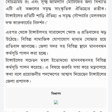
বৈচিত্র্যময় রং এবং সূক্ষ্ম জামদানি মোটিফের জন্য বিখ্যাত
এটি এই অঞ্চলের সমৃদ্ধ সাংস্কৃতিক ঐতিহ্যের প্রতীক।
টাঙ্গাইলের প্রতিটি শাড়ি ঐতিহ্য ও সমৃদ্ধ সৌন্দর্যের মেলবন্ধনে
দক্ষ কারুকার্যের নিদর্শন।’
এরপর থেকে টাঙ্গাইলসহ সারাদেশে ক্ষোভ ও প্রতিবাদের ঝড়
উঠেছে। বিভিন্ন সামাজিক যোগাযোগ মাধ্যম সোচ্চার হয়ে
প্রতিবাদ জানাচ্ছে। জেলা সদর সহ বিভিন্ন স্থানে মানববন্ধন
কর্মসূচি পালন করা হচ্ছে।
টাঙ্গাইলের সচেতন মহল ইতোমধ্যে মানববন্ধনসহ বিভিন্ন
কর্মসূচি পালন করেছে। এ বিষয়ে জরুরি সভা করে মন্ত্রণালয়ে
কথা বলে প্রয়োজনীয় পদক্ষেপের আশ্বাস দিয়েছেন টাঙ্গাইলের
জেলা প্রশাসক।
বিজ্ঞাপন