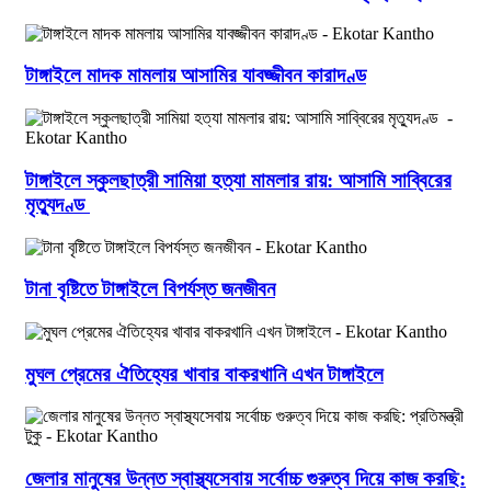
টাঙ্গাইলে মাদক মামলায় আসামির যাবজ্জীবন কারাদণ্ড
টাঙ্গাইলে স্কুলছাত্রী সামিয়া হত্যা মামলার রায়: আসামি সাব্বিরের
মৃত্যুদণ্ড
টানা বৃষ্টিতে টাঙ্গাইলে বিপর্যস্ত জনজীবন
মুঘল প্রেমের ঐতিহ্যের খাবার বাকরখানি এখন টাঙ্গাইলে
জেলার মানুষের উন্নত স্বাস্থ্যসেবায় সর্বোচ্চ গুরুত্ব দিয়ে কাজ করছি: