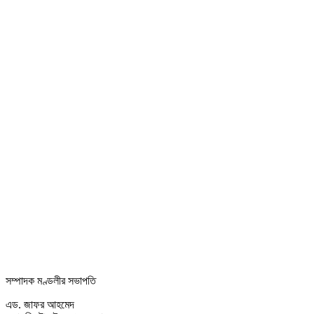
সম্পাদক মণ্ডলীর সভাপতি
এড. জাফর আহমেদ