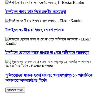
টাঙ্গাইলে গলায় ফাঁস দিয়ে তরুণীর আত্মহত্যা
টাঙ্গাইলে ৭১ টাকায় মিলছে মোরগ পোলাও
টাঙ্গাইলে ছেলেকে কাছে রাখতে না পেরে অভিমানে আত্মহত্যা
মুক্তিযোদ্ধা ফারুক হত্যা মামলা: খালাসপ্রাপ্ত ১০ আসামিকে
আদালতে আত্মসমর্পণের নির্দেশ