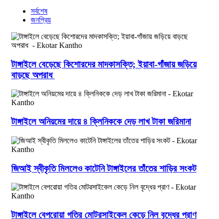
সর্বশেষ
জনপ্রিয়
টাঙ্গাইলে বেড়েছে কিশোরদের মাদকাসক্তি; ইয়াবা-গাঁজায় জড়িয়ে
বাড়ছে অপরাধ
টাঙ্গাইলে অনিয়মের দায়ে ৪ ক্লিনিককে দেড় লাখ টাকা জরিমানা
জিআই স্বীকৃতি মিললেও কাটেনি টাঙ্গাইলের তাঁতের শাড়ির সংকট
টাঙ্গাইলে বেপরোয়া গতির মোটরসাইকেল কেড়ে নিল বৃদ্ধের প্রাণ