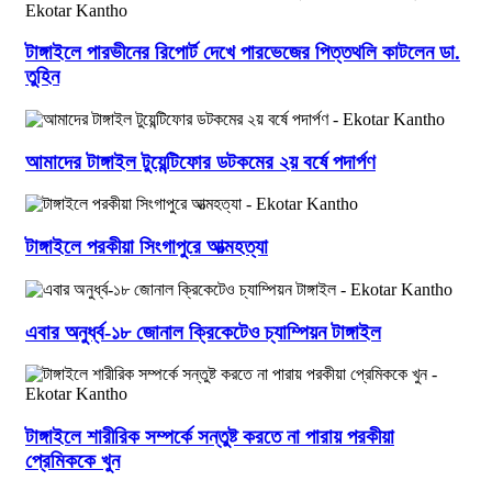
টাঙ্গাইলে পারভীনের রিপোর্ট দেখে পারভেজের পিত্তথলি কাটলেন ডা.
তুহিন
আমাদের টাঙ্গাইল টুয়েন্টিফোর ডটকমের ২য় বর্ষে পদার্পণ
টাঙ্গাইলে পরকীয়া সিংগাপুরে আত্মহত্যা
এবার অনুর্ধ্ব-১৮ জোনাল ক্রিকেটেও চ্যাম্পিয়ন টাঙ্গাইল
টাঙ্গাইলে শারীরিক সম্পর্কে সন্তুষ্ট করতে না পারায় পরকীয়া
প্রেমিককে খুন