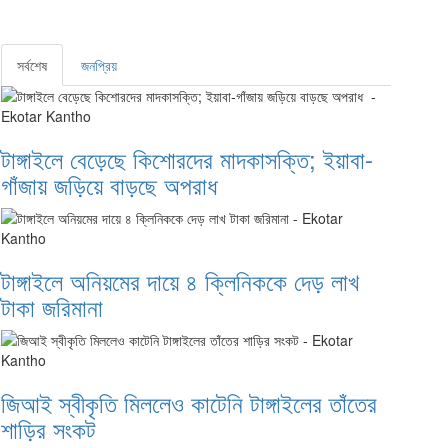
সর্বশেষ
জনপ্রিয়
টাঙ্গাইলে বেড়েছে কিশোরদের মাদকাসক্তি; ইয়াবা-
গাঁজায় জড়িয়ে বাড়ছে অপরাধ
টাঙ্গাইলে অনিয়মের দায়ে ৪ ক্লিনিককে দেড় লাখ
টাকা জরিমানা
জিআই স্বীকৃতি মিললেও কাটেনি টাঙ্গাইলের তাঁতের
শাড়ির সংকট