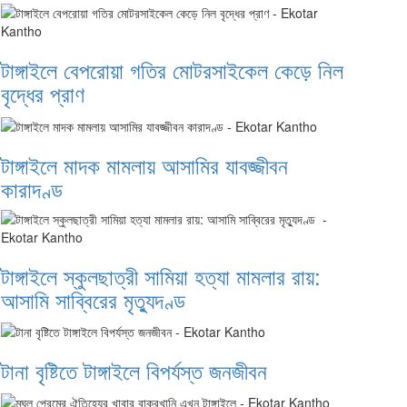
টাঙ্গাইলে বেপরোয়া গতির মোটরসাইকেল কেড়ে নিল
বৃদ্ধের প্রাণ
টাঙ্গাইলে মাদক মামলায় আসামির যাবজ্জীবন
কারাদণ্ড
টাঙ্গাইলে স্কুলছাত্রী সামিয়া হত্যা মামলার রায়:
আসামি সাব্বিরের মৃত্যুদণ্ড
টানা বৃষ্টিতে টাঙ্গাইলে বিপর্যস্ত জনজীবন