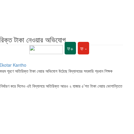
রিক্ত টাকা নেওয়ার অভিযোগ
ফ+
ফ -
 ফরম পূরণে অতিরিক্ত টাকা নেয়ার অভিযোগ উঠেছে বিদ্যালয়ের সহকারি প্রধান শিক্ষক
 টাকা নির্ধারণ করে দিলেও এই বিদ্যালয়ে অতিরিক্ত আরও ২ হাজার ৫’শত টাকা নেয়ায় ভোগান্তিতে