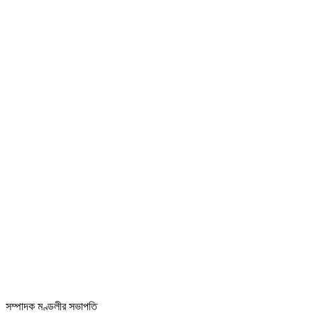
সম্পাদক মণ্ডলীর সভাপতি