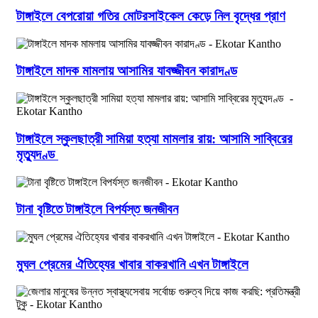
টাঙ্গাইলে বেপরোয়া গতির মোটরসাইকেল কেড়ে নিল বৃদ্ধের প্রাণ
টাঙ্গাইলে মাদক মামলায় আসামির যাবজ্জীবন কারাদণ্ড
টাঙ্গাইলে স্কুলছাত্রী সামিয়া হত্যা মামলার রায়: আসামি সাব্বিরের
মৃত্যুদণ্ড
টানা বৃষ্টিতে টাঙ্গাইলে বিপর্যস্ত জনজীবন
মুঘল প্রেমের ঐতিহ্যের খাবার বাকরখানি এখন টাঙ্গাইলে