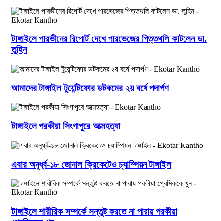
টাঙ্গাইলে পারভীনের রিপোর্ট দেখে পারভেজের পিত্তথলি কাটলেন ডা.
তুহিন
আমাদের টাঙ্গাইল টুয়েন্টিফোর ডটকমের ২য় বর্ষে পদার্পণ
টাঙ্গাইলে পরকীয়া সিংগাপুরে আত্মহত্যা
এবার অনুর্ধ্ব-১৮ জোনাল ক্রিকেটেও চ্যাম্পিয়ন টাঙ্গাইল
টাঙ্গাইলে শারীরিক সম্পর্কে সন্তুষ্ট করতে না পারায় পরকীয়া