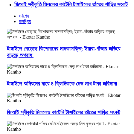
জিআই স্বীকৃতি মিললেও কাটেনি টাঙ্গাইলের তাঁতের শাড়ির সংকট
সর্বশেষ
জনপ্রিয়
টাঙ্গাইলে বেড়েছে কিশোরদের মাদকাসক্তি; ইয়াবা-গাঁজায় জড়িয়ে
বাড়ছে অপরাধ
টাঙ্গাইলে অনিয়মের দায়ে ৪ ক্লিনিককে দেড় লাখ টাকা জরিমানা
জিআই স্বীকৃতি মিললেও কাটেনি টাঙ্গাইলের তাঁতের শাড়ির সংকট