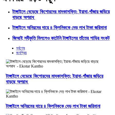
টাঙ্গাইলে বেড়েছে কিশোরদের মাদকাসক্তি; ইয়াবা-গাঁজায় জড়িয়ে
বাড়ছে অপরাধ
টাঙ্গাইলে অনিয়মের দায়ে ৪ ক্লিনিককে দেড় লাখ টাকা জরিমানা
জিআই স্বীকৃতি মিললেও কাটেনি টাঙ্গাইলের তাঁতের শাড়ির সংকট
সর্বশেষ
জনপ্রিয়
টাঙ্গাইলে বেড়েছে কিশোরদের মাদকাসক্তি; ইয়াবা-গাঁজায় জড়িয়ে
বাড়ছে অপরাধ
টাঙ্গাইলে অনিয়মের দায়ে ৪ ক্লিনিককে দেড় লাখ টাকা জরিমানা