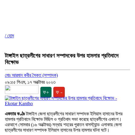
/ হোম
টাঙ্গাইল ছাত্রলীগের সাধারণ সম্পাদকের উপর হামলার প্রতিবাদে
বিক্ষোভ
মোঃ আরমান কবীর সৈকত (সম্পাদক)
০৯:৫৫ পিএম, ১৭ অক্টোবর ২০২৩
ফ+
ফ -
একতার কণ্ঠঃ
টাঙ্গাইল জেলা ছাত্রলীগের সাধারণ সম্পাদক ইলিয়াস হাসানের উপর
হামলার প্রতিবাদে বিক্ষোভ মিছিল ও প্রতিবাদ সভা করেছে ছাত্রলীগের একাংশ।
এরআগে সোমবার (১৬ অক্টোবর) সন্ধায় শহরের পুরাতন বাসস্ট্যান্ড এলাকায় জেলা
ছাত্রলীগের সাধারণ সম্পাদক ইলিয়াস হাসানের উপর হামলার ঘটনা ঘটে।