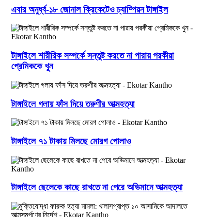
এবার অনুর্ধ্ব-১৮ জোনাল ক্রিকেটেও চ্যাম্পিয়ন টাঙ্গাইল
টাঙ্গাইলে শারীরিক সম্পর্কে সন্তুষ্ট করতে না পারায় পরকীয়া
প্রেমিককে খুন
টাঙ্গাইলে গলায় ফাঁস দিয়ে তরুণীর আত্মহত্যা
টাঙ্গাইলে ৭১ টাকায় মিলছে মোরগ পোলাও
টাঙ্গাইলে ছেলেকে কাছে রাখতে না পেরে অভিমানে আত্মহত্যা