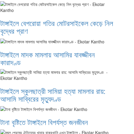
টাঙ্গাইলে বেপরোয়া গতির মোটরসাইকেল কেড়ে নিল
বৃদ্ধের প্রাণ
টাঙ্গাইলে মাদক মামলায় আসামির যাবজ্জীবন
কারাদণ্ড
টাঙ্গাইলে স্কুলছাত্রী সামিয়া হত্যা মামলার রায়:
আসামি সাব্বিরের মৃত্যুদণ্ড
টানা বৃষ্টিতে টাঙ্গাইলে বিপর্যস্ত জনজীবন