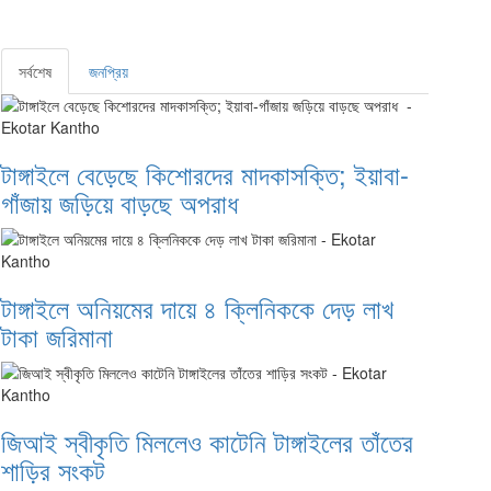
সর্বশেষ
জনপ্রিয়
টাঙ্গাইলে বেড়েছে কিশোরদের মাদকাসক্তি; ইয়াবা-
গাঁজায় জড়িয়ে বাড়ছে অপরাধ
টাঙ্গাইলে অনিয়মের দায়ে ৪ ক্লিনিককে দেড় লাখ
টাকা জরিমানা
জিআই স্বীকৃতি মিললেও কাটেনি টাঙ্গাইলের তাঁতের
শাড়ির সংকট